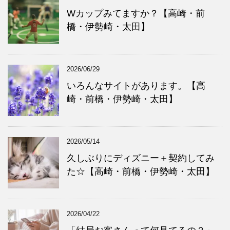
Wカップみてますか？【高崎・前
橋・伊勢崎・太田】
2026/06/29
いろんなサイトがあります。【高
崎・前橋・伊勢崎・太田】
2026/05/14
久しぶりにディズニー＋契約してみ
た☆【高崎・前橋・伊勢崎・太田】
2026/04/22