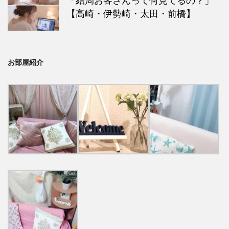
「結局お客さんって何見てるの？」
【高崎・伊勢崎・太田・前橋】
お部屋紹介