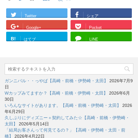
Twitter
シェア
Google+
Pocket
B!
はてブ
LINE
ガンニバル・・っやば【高崎・前橋・伊勢崎・太田】
2026年7月9
日
Wカップみてますか？【高崎・前橋・伊勢崎・太田】
2026年6月
30日
いろんなサイトがあります。【高崎・前橋・伊勢崎・太田】
2026
年6月29日
久しぶりにディズニー＋契約してみた☆【高崎・前橋・伊勢崎・
太田】
2026年5月14日
「結局お客さんって何見てるの？」【高崎・伊勢崎・太田・前
橋】
2026年4月22日