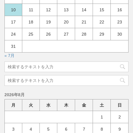
10
11
12
13
14
15
16
17
18
19
20
21
22
23
24
25
26
27
28
29
30
31
« 7月
2026年8月
月
火
水
木
金
土
日
1
2
3
4
5
6
7
8
9