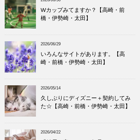
Wカップみてますか？【高崎・前
橋・伊勢崎・太田】
2026/06/29
いろんなサイトがあります。【高
崎・前橋・伊勢崎・太田】
2026/05/14
久しぶりにディズニー＋契約してみ
た☆【高崎・前橋・伊勢崎・太田】
2026/04/22