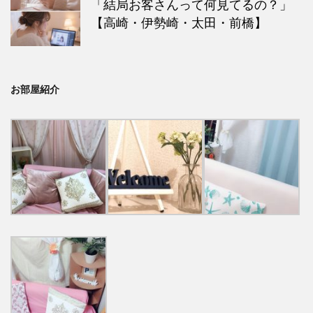
「結局お客さんって何見てるの？」
【高崎・伊勢崎・太田・前橋】
お部屋紹介