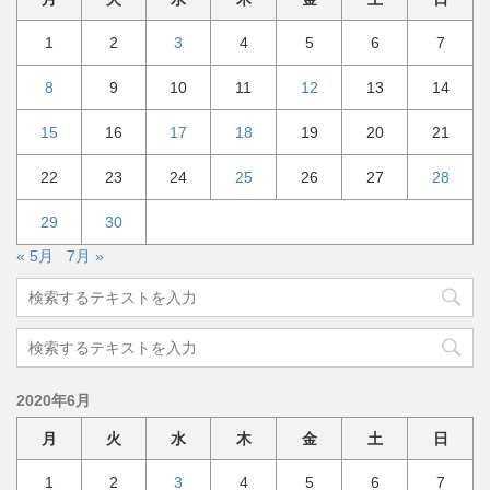
1
2
3
4
5
6
7
8
9
10
11
12
13
14
15
16
17
18
19
20
21
22
23
24
25
26
27
28
29
30
« 5月
7月 »
2020年6月
月
火
水
木
金
土
日
1
2
3
4
5
6
7