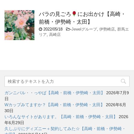
バラの見ごろ
にお出かけ【高崎・
前橋・伊勢崎・太田】
2022/05/18
-
Jewelグループ
,
伊勢崎店
,
群馬エ
リア
,
高崎店
ガンニバル・・っやば【高崎・前橋・伊勢崎・太田】
2026年7月9
日
Wカップみてますか？【高崎・前橋・伊勢崎・太田】
2026年6月
30日
いろんなサイトがあります。【高崎・前橋・伊勢崎・太田】
2026
年6月29日
久しぶりにディズニー＋契約してみた☆【高崎・前橋・伊勢崎・