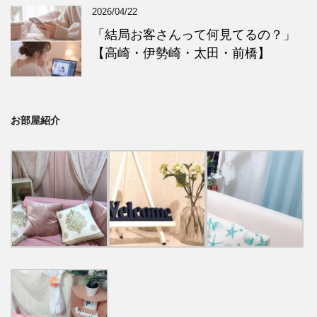
2026/04/22
「結局お客さんって何見てるの？」
【高崎・伊勢崎・太田・前橋】
お部屋紹介