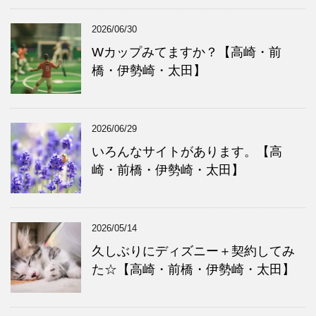
2026/06/30
Wカップみてますか？【高崎・前
橋・伊勢崎・太田】
2026/06/29
いろんなサイトがあります。【高
崎・前橋・伊勢崎・太田】
2026/05/14
久しぶりにディズニー＋契約してみ
た☆【高崎・前橋・伊勢崎・太田】