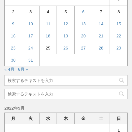
2
3
4
5
6
7
8
9
10
11
12
13
14
15
16
17
18
19
20
21
22
23
24
25
26
27
28
29
30
31
« 4月
6月 »
2022年5月
月
火
水
木
金
土
日
1