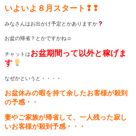
いよいよ８月スタート❢❢
みなさんはお出かけ予定とかありますか
お盆の帰省？とかですかね☺
お盆期間って以外と稼げま
チャットは
す
なぜかというと・・・・
お盆休みの暇を持て余したお客様が殺到
の予感・・
妻やご家族が帰省して、一人残った寂し
いお客様が殺到予感・・・