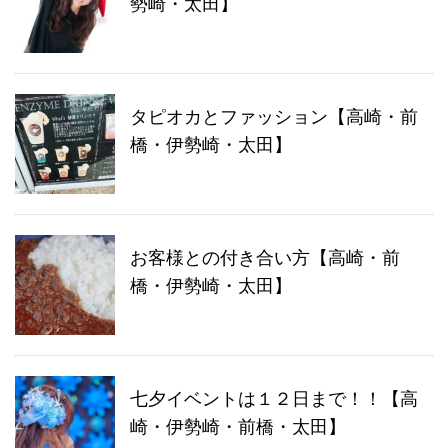
勢崎・太田】
タピオカとファッション【高崎・前
橋・伊勢崎・太田】
お客様との付き合い方【高崎・前
橋・伊勢崎・太田】
七夕イベントは１２日まで！！【高
崎・伊勢崎・前橋・太田】