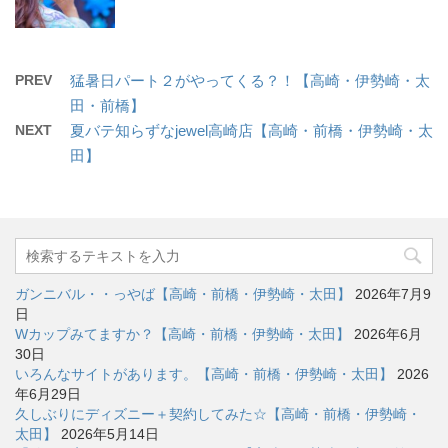
PREV
猛暑日パート２がやってくる？！【高崎・伊勢崎・太
田・前橋】
NEXT
夏バテ知らずなjewel高崎店【高崎・前橋・伊勢崎・太
田】
ガンニバル・・っやば【高崎・前橋・伊勢崎・太田】
2026年7月9
日
Wカップみてますか？【高崎・前橋・伊勢崎・太田】
2026年6月
30日
いろんなサイトがあります。【高崎・前橋・伊勢崎・太田】
2026
年6月29日
久しぶりにディズニー＋契約してみた☆【高崎・前橋・伊勢崎・
太田】
2026年5月14日