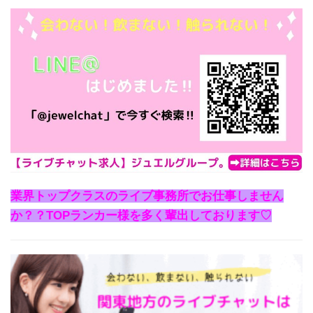
業界トップクラスのライブ事務所でお仕事しません
か？？TOPランカー様を多く輩出しております♡