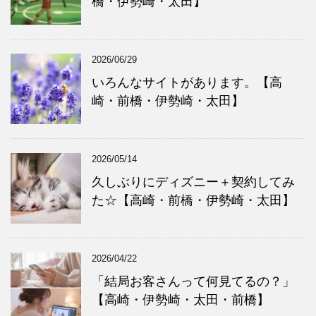
橋・伊勢崎・太田】
2026/06/29
いろんなサイトがあります。【高
崎・前橋・伊勢崎・太田】
2026/05/14
久しぶりにディズニー＋契約してみ
た☆【高崎・前橋・伊勢崎・太田】
2026/04/22
「結局お客さんって何見てるの？」
【高崎・伊勢崎・太田・前橋】