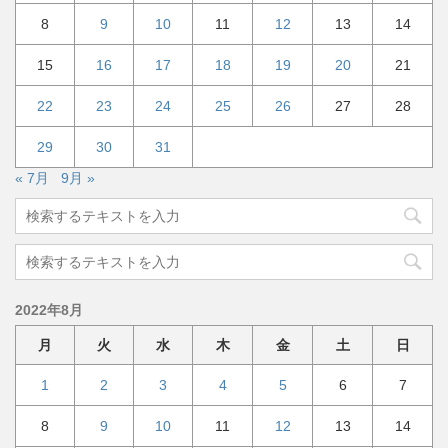
8
9
10
11
12
13
14
15
16
17
18
19
20
21
22
23
24
25
26
27
28
29
30
31
« 7月
9月 »
2022年8月
月
火
水
木
金
土
日
1
2
3
4
5
6
7
8
9
10
11
12
13
14