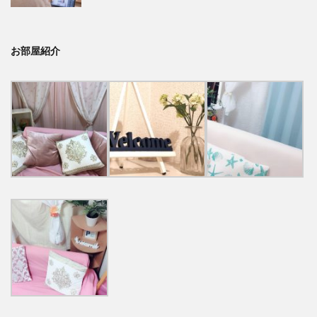
お部屋紹介