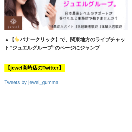
▲【
バナークリック】で、関東地方のライブチャッ
ト”ジュエルグループ”のページにジャンプ
【jewel高崎店のTwitter】
Tweets by jewel_gumma