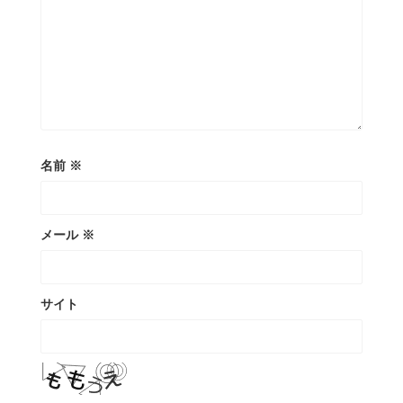
名前
※
メール
※
サイト