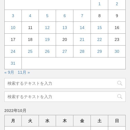
1
2
3
4
5
6
7
8
9
10
11
12
13
14
15
16
17
18
19
20
21
22
23
24
25
26
27
28
29
30
31
« 9月
11月 »
2022年10月
月
火
水
木
金
土
日