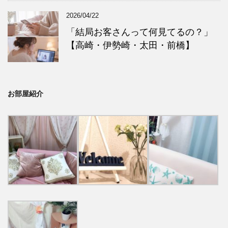
2026/04/22
「結局お客さんって何見てるの？」
【高崎・伊勢崎・太田・前橋】
お部屋紹介