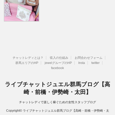
チャットレディとは？
収入の仕組み
お問合わせフォーム
群馬エリアのHP
jewelグループのHP
Insta
twitter
facebook
ライブチャットジュエル群馬ブログ【高
崎・前橋・伊勢崎・太田】
チャットレディで楽しく稼ぐための女性スタッフブログ
Copyright© ライブチャットジュエル群馬ブログ【高崎・前橋・伊勢崎・太