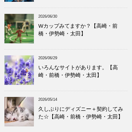
2026/06/30
Wカップみてますか？【高崎・前
橋・伊勢崎・太田】
2026/06/29
いろんなサイトがあります。【高
崎・前橋・伊勢崎・太田】
2026/05/14
久しぶりにディズニー＋契約してみ
た☆【高崎・前橋・伊勢崎・太田】