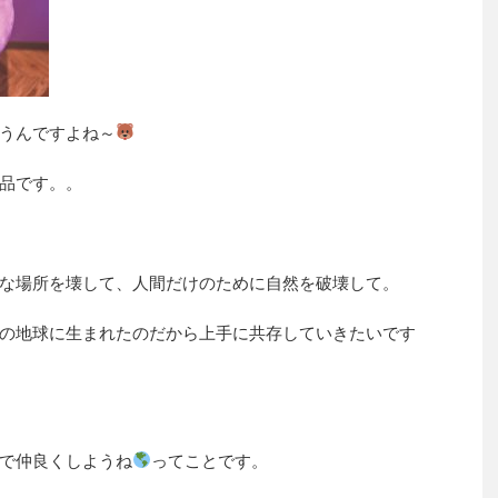
うんですよね～
品です。。
な場所を壊して、人間だけのために自然を破壊して。
の地球に生まれたのだから上手に共存していきたいです
で仲良くしようね
ってことです。