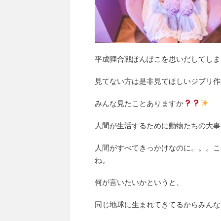
平成狸合戦ぽんぽこを思いだしてしま
見てない方は是非見てほしいジブリ作
みんな見たことありますか
人間が生活するために動物たちの大事
人間がすべてきっかけなのに。。。こ
ね。
何が言いたいかというと、
同じ地球に生まれてきてるからみんな