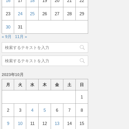
16
17
18
19
20
21
22
23
24
25
26
27
28
29
30
31
« 9月
11月 »
2023年10月
月
火
水
木
金
土
日
1
2
3
4
5
6
7
8
9
10
11
12
13
14
15