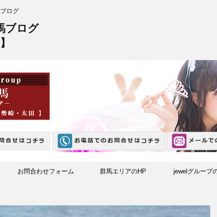
ブログ
馬ブログ
】
お問合わせフォーム
群馬エリアのHP
jewelグループ