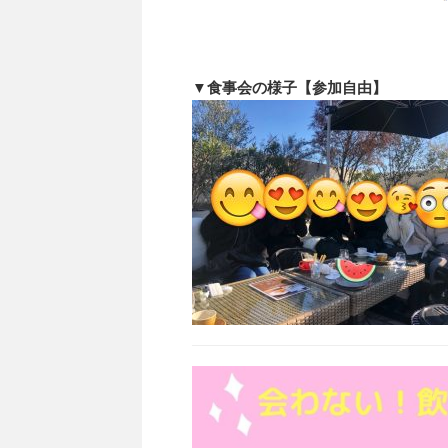
▼食事会の様子【参加自由】