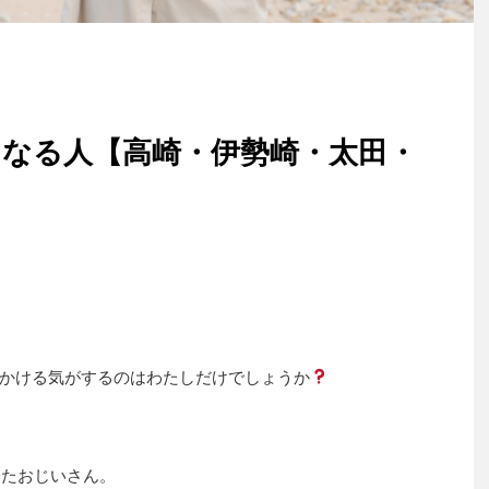
なる人【高崎・伊勢崎・太田・
かける気がするのはわたしだけでしょうか
いたおじいさん。