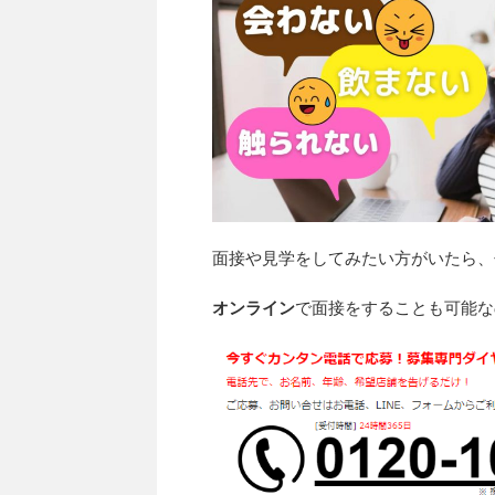
面接や見学をしてみたい方がいたら、
オンライン
で面接をすることも可能なの