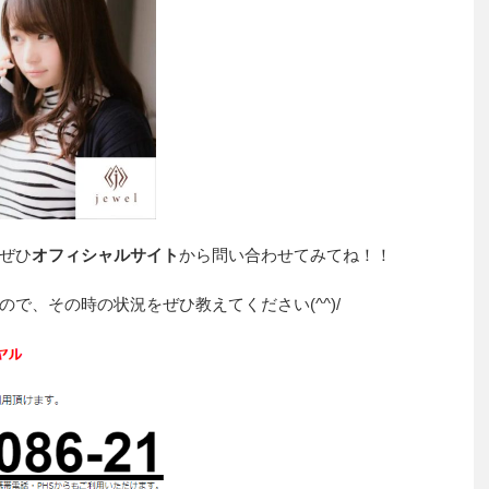
ぜひ
オフィシャルサイト
から問い合わせてみてね！！
で、その時の状況をぜひ教えてください(^^)/