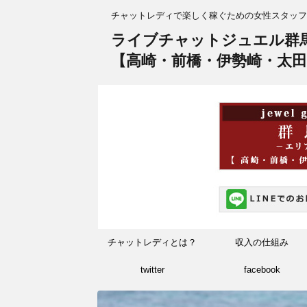
チャットレディで楽しく稼ぐための女性スタッフ
ライブチャットジュエル群
【高崎・前橋・伊勢崎・太田
チャットレディとは？
収入の仕組み
twitter
facebook