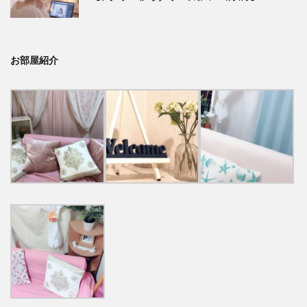
お部屋紹介