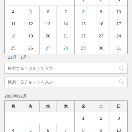
4
5
6
7
8
9
10
11
12
13
14
15
16
17
18
19
20
21
22
23
24
25
26
27
28
29
30
31
« 11月
1月 »
2023年12月
月
火
水
木
金
土
日
1
2
3
4
5
6
7
8
9
10