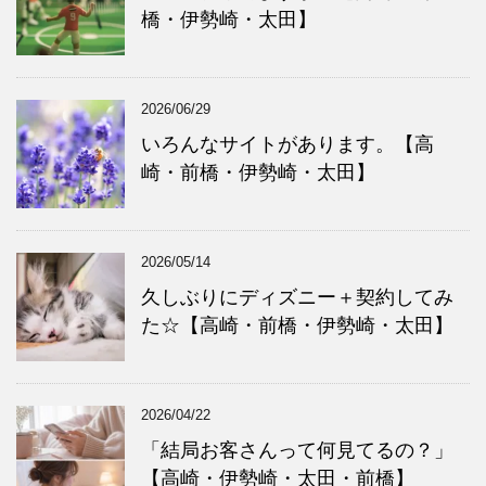
橋・伊勢崎・太田】
2026/06/29
いろんなサイトがあります。【高
崎・前橋・伊勢崎・太田】
2026/05/14
久しぶりにディズニー＋契約してみ
た☆【高崎・前橋・伊勢崎・太田】
2026/04/22
「結局お客さんって何見てるの？」
【高崎・伊勢崎・太田・前橋】