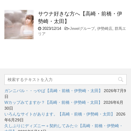
サウナ好きな方へ【高崎・前橋・伊
勢崎・太田】
2023/12/14
-
Jewelグループ
,
伊勢崎店
,
群馬エ
リア
ガンニバル・・っやば【高崎・前橋・伊勢崎・太田】
2026年7月9
日
Wカップみてますか？【高崎・前橋・伊勢崎・太田】
2026年6月
30日
いろんなサイトがあります。【高崎・前橋・伊勢崎・太田】
2026
年6月29日
久しぶりにディズニー＋契約してみた☆【高崎・前橋・伊勢崎・