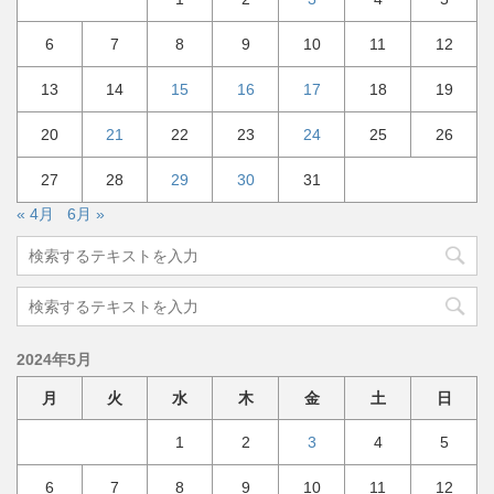
6
7
8
9
10
11
12
13
14
15
16
17
18
19
20
21
22
23
24
25
26
27
28
29
30
31
« 4月
6月 »
2024年5月
月
火
水
木
金
土
日
1
2
3
4
5
6
7
8
9
10
11
12