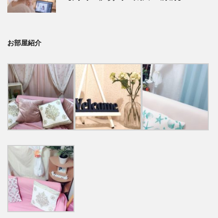
お部屋紹介