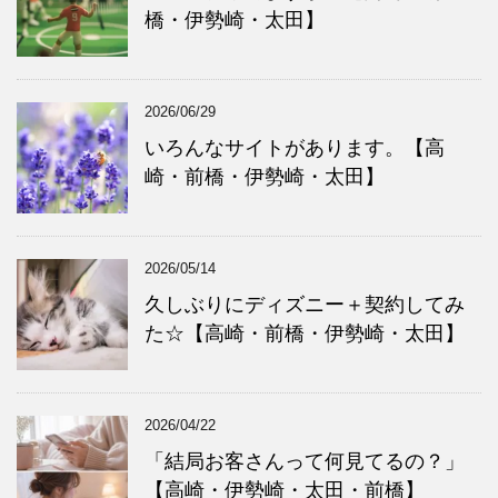
橋・伊勢崎・太田】
2026/06/29
いろんなサイトがあります。【高
崎・前橋・伊勢崎・太田】
2026/05/14
久しぶりにディズニー＋契約してみ
た☆【高崎・前橋・伊勢崎・太田】
2026/04/22
「結局お客さんって何見てるの？」
【高崎・伊勢崎・太田・前橋】