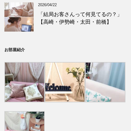
2026/04/22
「結局お客さんって何見てるの？」
【高崎・伊勢崎・太田・前橋】
お部屋紹介