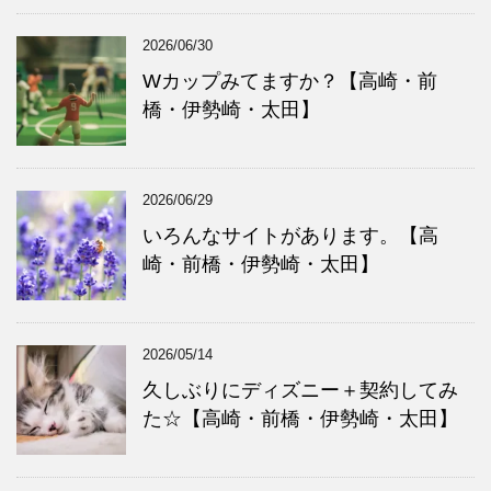
2026/06/30
Wカップみてますか？【高崎・前
橋・伊勢崎・太田】
2026/06/29
いろんなサイトがあります。【高
崎・前橋・伊勢崎・太田】
2026/05/14
久しぶりにディズニー＋契約してみ
た☆【高崎・前橋・伊勢崎・太田】