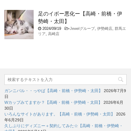
足のイボー悪化ー【高崎・前橋・伊
勢崎・太田】
2024/09/19
-
Jewelグループ
,
伊勢崎店
,
群馬エ
リア
,
高崎店
ガンニバル・・っやば【高崎・前橋・伊勢崎・太田】
2026年7月9
日
Wカップみてますか？【高崎・前橋・伊勢崎・太田】
2026年6月
30日
いろんなサイトがあります。【高崎・前橋・伊勢崎・太田】
2026
年6月29日
久しぶりにディズニー＋契約してみた☆【高崎・前橋・伊勢崎・