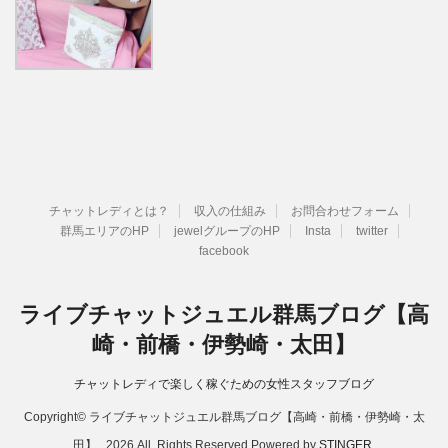
チャットレディとは？
収入の仕組み
お問合わせフォーム
群馬エリアのHP
jewelグループのHP
Insta
twitter
facebook
ライブチャットジュエル群馬ブログ【高
崎・前橋・伊勢崎・太田】
チャットレディで楽しく稼ぐための女性スタッフブログ
Copyright© ライブチャットジュエル群馬ブログ【高崎・前橋・伊勢崎・太
田】 , 2026 All Rights Reserved Powered by
STINGER
.