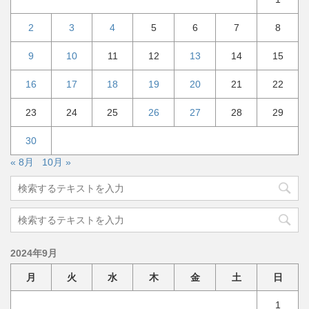
2
3
4
5
6
7
8
9
10
11
12
13
14
15
16
17
18
19
20
21
22
23
24
25
26
27
28
29
30
« 8月
10月 »
2024年9月
月
火
水
木
金
土
日
1