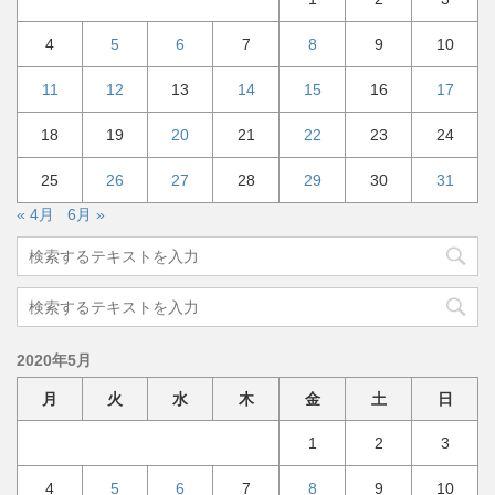
4
5
6
7
8
9
10
11
12
13
14
15
16
17
18
19
20
21
22
23
24
25
26
27
28
29
30
31
« 4月
6月 »
2020年5月
月
火
水
木
金
土
日
1
2
3
4
5
6
7
8
9
10