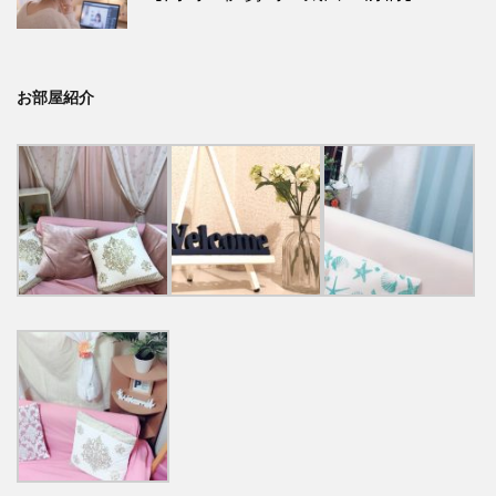
お部屋紹介