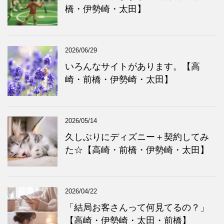
橋・伊勢崎・太田】
2026/06/29
いろんなサイトがあります。【高
崎・前橋・伊勢崎・太田】
2026/05/14
久しぶりにディズニー＋契約してみ
た☆【高崎・前橋・伊勢崎・太田】
2026/04/22
「結局お客さんって何見てるの？」
【高崎・伊勢崎・太田・前橋】