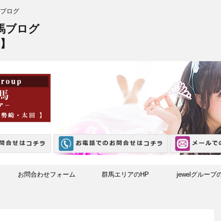
ブログ
馬ブログ
】
お問合わせフォーム
群馬エリアのHP
jewelグループ