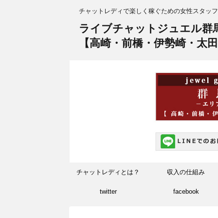
チャットレディで楽しく稼ぐための女性スタッフ
ライブチャットジュエル群
【高崎・前橋・伊勢崎・太田
チャットレディとは？
収入の仕組み
twitter
facebook