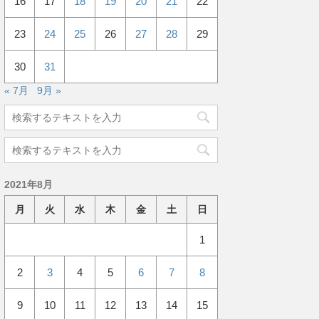
16
17
18
19
20
21
22
23
24
25
26
27
28
29
30
31
« 7月
9月 »
2021年8月
月
火
水
木
金
土
日
1
2
3
4
5
6
7
8
9
10
11
12
13
14
15