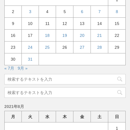
2
3
4
5
6
7
8
9
10
11
12
13
14
15
16
17
18
19
20
21
22
23
24
25
26
27
28
29
30
31
« 7月
9月 »
2021年8月
月
火
水
木
金
土
日
1