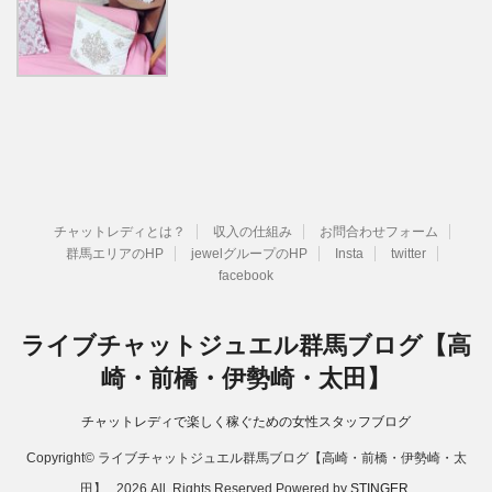
チャットレディとは？
収入の仕組み
お問合わせフォーム
群馬エリアのHP
jewelグループのHP
Insta
twitter
facebook
ライブチャットジュエル群馬ブログ【高
崎・前橋・伊勢崎・太田】
チャットレディで楽しく稼ぐための女性スタッフブログ
Copyright© ライブチャットジュエル群馬ブログ【高崎・前橋・伊勢崎・太
田】 , 2026 All Rights Reserved Powered by
STINGER
.