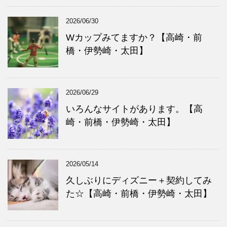
2026/06/30
Wカップみてますか？【高崎・前
橋・伊勢崎・太田】
2026/06/29
いろんなサイトがあります。【高
崎・前橋・伊勢崎・太田】
2026/05/14
久しぶりにディズニー＋契約してみ
た☆【高崎・前橋・伊勢崎・太田】