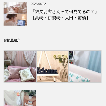
2026/04/22
「結局お客さんって何見てるの？」
【高崎・伊勢崎・太田・前橋】
お部屋紹介