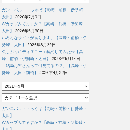
ガンニバル・・っやば【高崎・前橋・伊勢崎・
太田】
2026年7月9日
Wカップみてますか？【高崎・前橋・伊勢崎・
太田】
2026年6月30日
いろんなサイトがあります。【高崎・前橋・伊
勢崎・太田】
2026年6月29日
久しぶりにディズニー＋契約してみた☆【高
崎・前橋・伊勢崎・太田】
2026年5月14日
「結局お客さんって何見てるの？」【高崎・伊
勢崎・太田・前橋】
2026年4月22日
ア
ー
カ
カ
イ
テ
ブ
ゴ
ガンニバル・・っやば【高崎・前橋・伊勢崎・
リ
太田】
ー
Wカップみてますか？【高崎・前橋・伊勢崎・
太田】