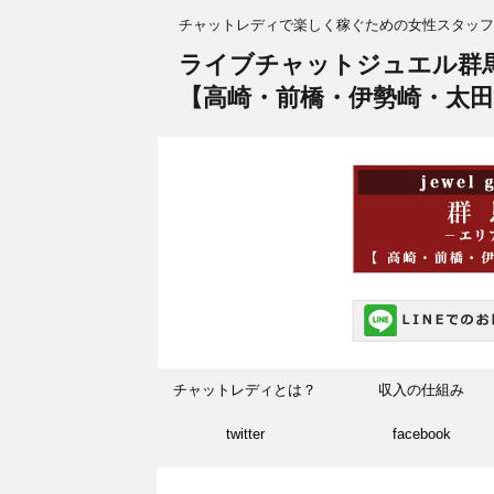
チャットレディで楽しく稼ぐための女性スタッフ
ライブチャットジュエル群
【高崎・前橋・伊勢崎・太田
チャットレディとは？
収入の仕組み
twitter
facebook