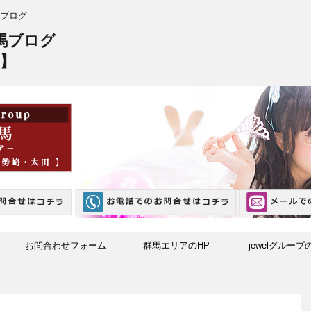
ブログ
馬ブログ
】
お問合わせフォーム
群馬エリアのHP
jewelグループ