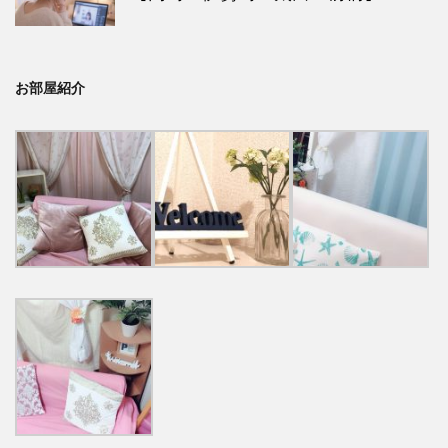
お部屋紹介