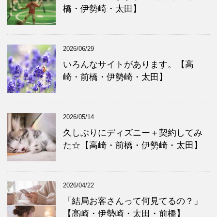
橋・伊勢崎・太田】
2026/06/29
いろんなサイトがあります。【高
崎・前橋・伊勢崎・太田】
2026/05/14
久しぶりにディズニー＋契約してみ
た☆【高崎・前橋・伊勢崎・太田】
2026/04/22
「結局お客さんって何見てるの？」
【高崎・伊勢崎・太田・前橋】