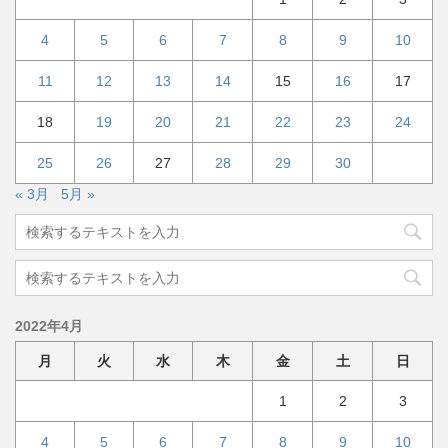
4
5
6
7
8
9
10
11
12
13
14
15
16
17
18
19
20
21
22
23
24
25
26
27
28
29
30
« 3月
5月 »
2022年4月
月
火
水
木
金
土
日
1
2
3
4
5
6
7
8
9
10