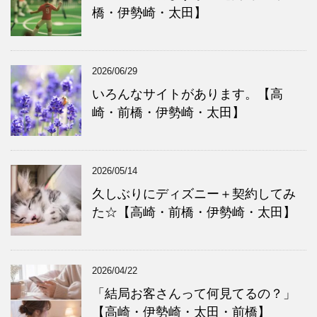
橋・伊勢崎・太田】
2026/06/29
いろんなサイトがあります。【高
崎・前橋・伊勢崎・太田】
2026/05/14
久しぶりにディズニー＋契約してみ
た☆【高崎・前橋・伊勢崎・太田】
2026/04/22
「結局お客さんって何見てるの？」
【高崎・伊勢崎・太田・前橋】