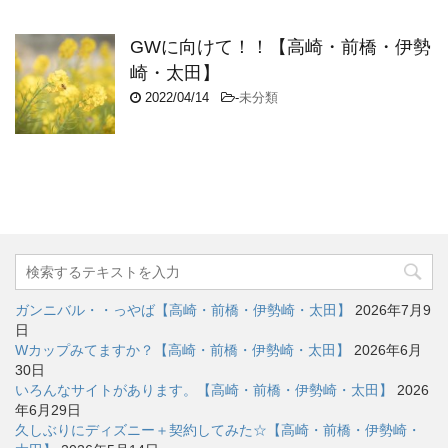
GWに向けて！！【高崎・前橋・伊勢
崎・太田】
2022/04/14
-
未分類
ガンニバル・・っやば【高崎・前橋・伊勢崎・太田】
2026年7月9
日
Wカップみてますか？【高崎・前橋・伊勢崎・太田】
2026年6月
30日
いろんなサイトがあります。【高崎・前橋・伊勢崎・太田】
2026
年6月29日
久しぶりにディズニー＋契約してみた☆【高崎・前橋・伊勢崎・