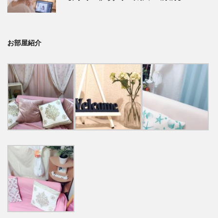
お部屋紹介