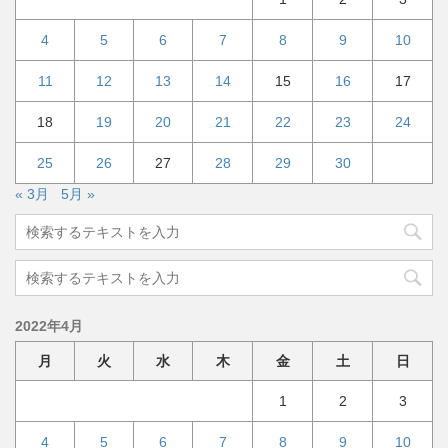
4
5
6
7
8
9
10
11
12
13
14
15
16
17
18
19
20
21
22
23
24
25
26
27
28
29
30
« 3月
5月 »
2022年4月
月
火
水
木
金
土
日
1
2
3
4
5
6
7
8
9
10