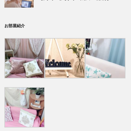
お部屋紹介