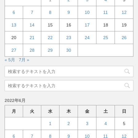
6
7
8
9
10
11
12
13
14
15
16
17
18
19
20
21
22
23
24
25
26
27
28
29
30
« 5月
7月 »
2022年6月
月
火
水
木
金
土
日
1
2
3
4
5
6
7
8
9
10
11
12