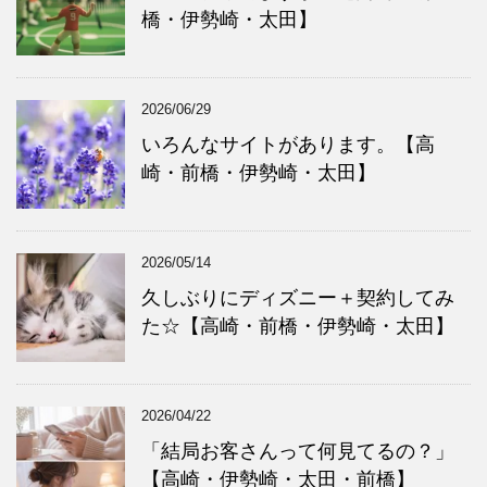
橋・伊勢崎・太田】
2026/06/29
いろんなサイトがあります。【高
崎・前橋・伊勢崎・太田】
2026/05/14
久しぶりにディズニー＋契約してみ
た☆【高崎・前橋・伊勢崎・太田】
2026/04/22
「結局お客さんって何見てるの？」
【高崎・伊勢崎・太田・前橋】