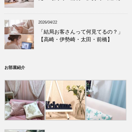
2026/04/22
「結局お客さんって何見てるの？」
【高崎・伊勢崎・太田・前橋】
お部屋紹介