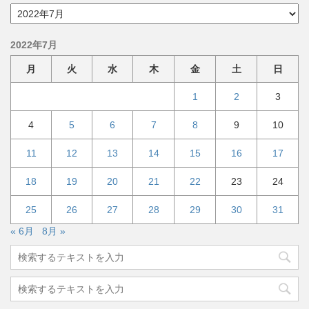
ア
ー
カ
2022年7月
イ
ブ
月
火
水
木
金
土
日
1
2
3
4
5
6
7
8
9
10
11
12
13
14
15
16
17
18
19
20
21
22
23
24
25
26
27
28
29
30
31
« 6月
8月 »