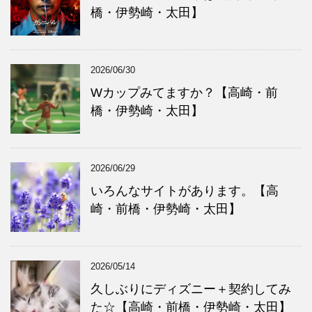
橋・伊勢崎・太田】
2026/06/30
Wカップみてますか？【高崎・前
橋・伊勢崎・太田】
2026/06/29
いろんなサイトがあります。【高
崎・前橋・伊勢崎・太田】
2026/05/14
久しぶりにディズニー＋契約してみ
た☆【高崎・前橋・伊勢崎・太田】