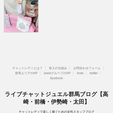
チャットレディとは？
収入の仕組み
お問合わせフォーム
群馬エリアのHP
jewelグループのHP
Insta
twitter
facebook
ライブチャットジュエル群馬ブログ【高
崎・前橋・伊勢崎・太田】
チャットレディで楽しく稼ぐための女性スタッフブログ