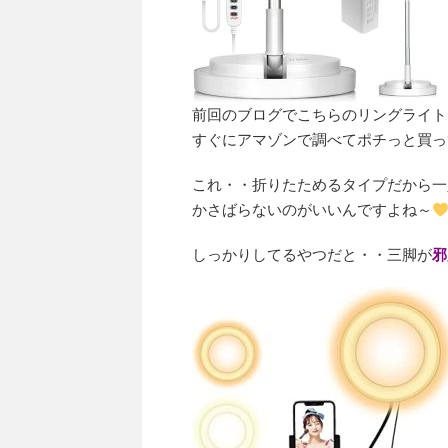
前回のブログでこちらのリングライト
すぐにアマゾンで調べてポチっと買っ
これ・・折りたためるタイプだから一
かさばらないのがいいんですよね～
しっかりしてるやつだと・・三脚が
邪