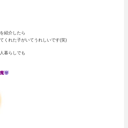
を紹介したら
てくれた子がいてうれしいです(笑)
人暮らしでも
魔