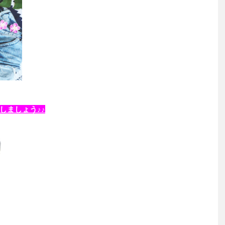
しましょう♪♪