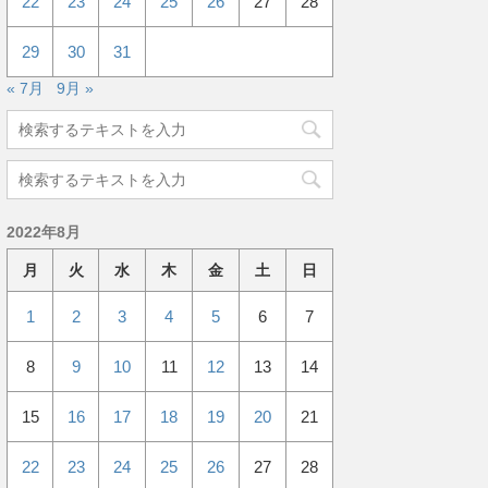
22
23
24
25
26
27
28
29
30
31
« 7月
9月 »
2022年8月
月
火
水
木
金
土
日
1
2
3
4
5
6
7
8
9
10
11
12
13
14
15
16
17
18
19
20
21
22
23
24
25
26
27
28