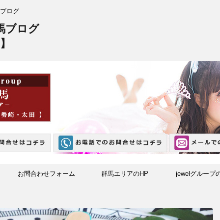
ブログ
馬ブログ
】
お問合わせフォーム
群馬エリアのHP
jewelグループ