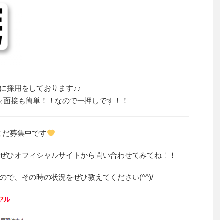
に採用をしております♪♪
☆面接も簡単！！なので一押しです！！
まだ募集中です
ぜひオフィシャルサイトから問い合わせてみてね！！
で、その時の状況をぜひ教えてください(^^)/