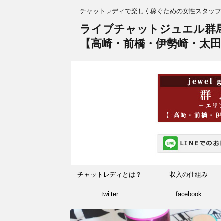
チャットレディで楽しく稼ぐための女性スタッフ
ライブチャットジュエル群
【高崎・前橋・伊勢崎・太田
チャットレディとは？
収入の仕組み
twitter
facebook