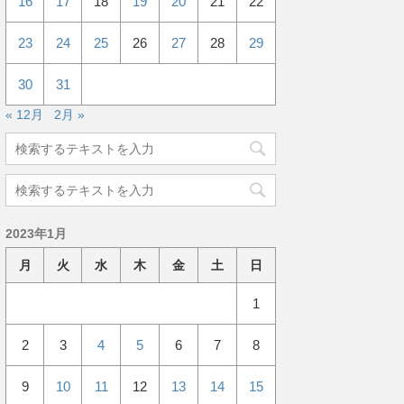
16
17
18
19
20
21
22
23
24
25
26
27
28
29
30
31
« 12月
2月 »
2023年1月
月
火
水
木
金
土
日
1
2
3
4
5
6
7
8
9
10
11
12
13
14
15