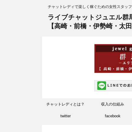
チャットレディで楽しく稼ぐための女性スタッフ
ライブチャットジュエル群
【高崎・前橋・伊勢崎・太田
チャットレディとは？
収入の仕組み
twitter
facebook