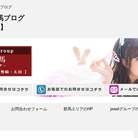
ブログ
馬ブログ
】
お問合わせフォーム
群馬エリアのHP
jewelグループ