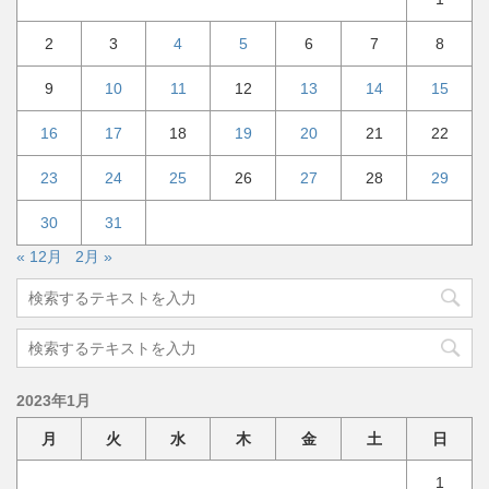
2
3
4
5
6
7
8
9
10
11
12
13
14
15
16
17
18
19
20
21
22
23
24
25
26
27
28
29
30
31
« 12月
2月 »
2023年1月
月
火
水
木
金
土
日
1