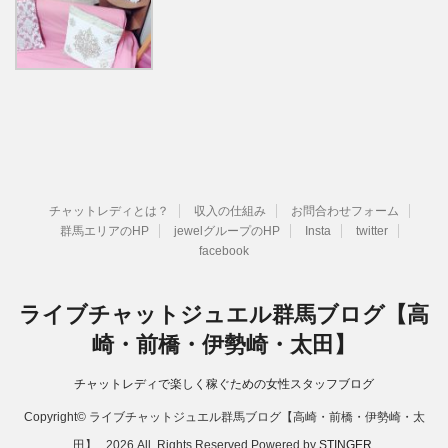
チャットレディとは？
収入の仕組み
お問合わせフォーム
群馬エリアのHP
jewelグループのHP
Insta
twitter
facebook
ライブチャットジュエル群馬ブログ【高
崎・前橋・伊勢崎・太田】
チャットレディで楽しく稼ぐための女性スタッフブログ
Copyright© ライブチャットジュエル群馬ブログ【高崎・前橋・伊勢崎・太
田】 , 2026 All Rights Reserved Powered by
STINGER
.