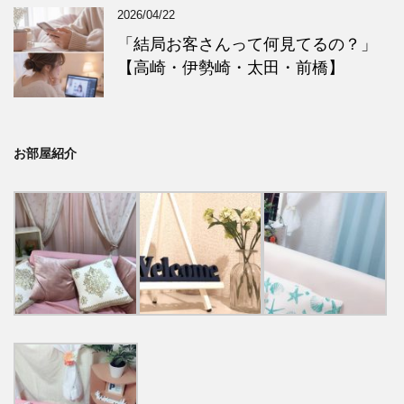
2026/04/22
「結局お客さんって何見てるの？」
【高崎・伊勢崎・太田・前橋】
お部屋紹介