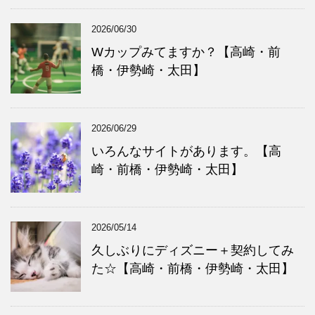
2026/06/30
Wカップみてますか？【高崎・前
橋・伊勢崎・太田】
2026/06/29
いろんなサイトがあります。【高
崎・前橋・伊勢崎・太田】
2026/05/14
久しぶりにディズニー＋契約してみ
た☆【高崎・前橋・伊勢崎・太田】