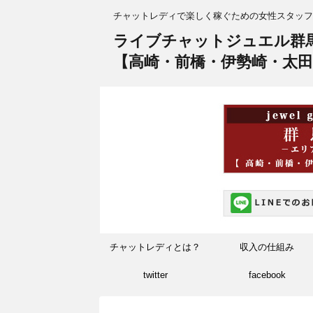
チャットレディで楽しく稼ぐための女性スタッフ
ライブチャットジュエル群
【高崎・前橋・伊勢崎・太田
チャットレディとは？
収入の仕組み
twitter
facebook