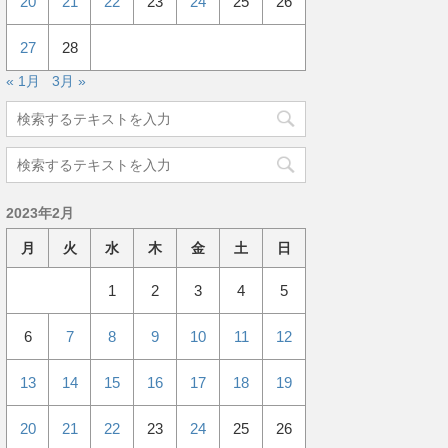
20
21
22
23
24
25
26
27
28
« 1月
3月 »
2023年2月
月
火
水
木
金
土
日
1
2
3
4
5
6
7
8
9
10
11
12
13
14
15
16
17
18
19
20
21
22
23
24
25
26