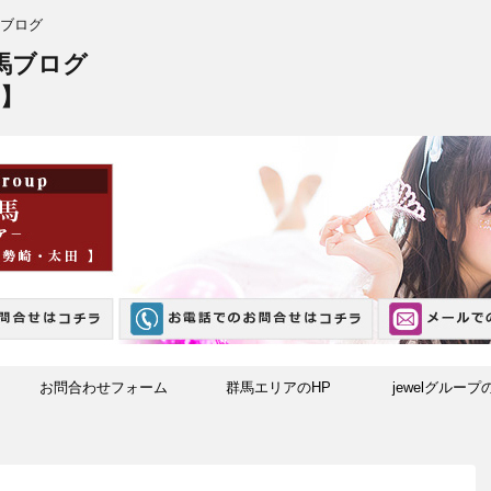
ブログ
馬ブログ
】
お問合わせフォーム
群馬エリアのHP
jewelグループ