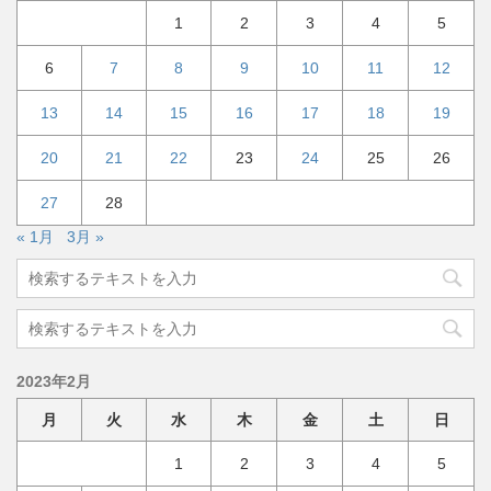
1
2
3
4
5
6
7
8
9
10
11
12
13
14
15
16
17
18
19
20
21
22
23
24
25
26
27
28
« 1月
3月 »
2023年2月
月
火
水
木
金
土
日
1
2
3
4
5