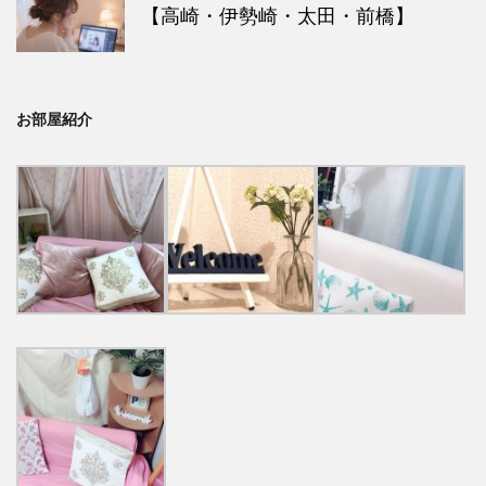
【高崎・伊勢崎・太田・前橋】
お部屋紹介