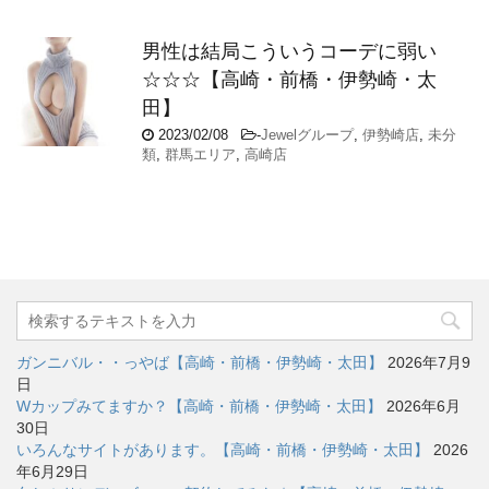
男性は結局こういうコーデに弱い
☆☆☆【高崎・前橋・伊勢崎・太
田】
2023/02/08
-
Jewelグループ
,
伊勢崎店
,
未分
類
,
群馬エリア
,
高崎店
ガンニバル・・っやば【高崎・前橋・伊勢崎・太田】
2026年7月9
日
Wカップみてますか？【高崎・前橋・伊勢崎・太田】
2026年6月
30日
いろんなサイトがあります。【高崎・前橋・伊勢崎・太田】
2026
年6月29日