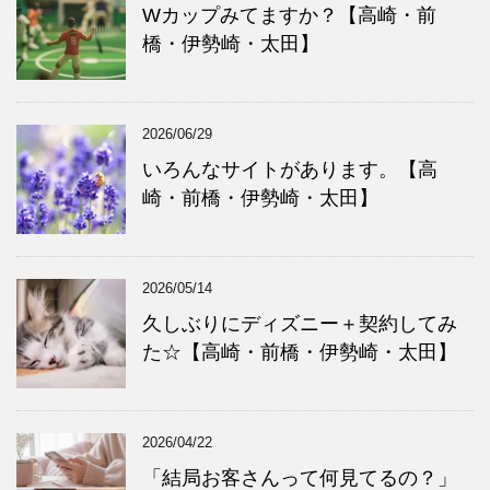
Wカップみてますか？【高崎・前
橋・伊勢崎・太田】
2026/06/29
いろんなサイトがあります。【高
崎・前橋・伊勢崎・太田】
2026/05/14
久しぶりにディズニー＋契約してみ
た☆【高崎・前橋・伊勢崎・太田】
2026/04/22
「結局お客さんって何見てるの？」