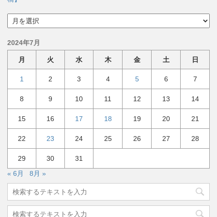
ア
ー
カ
2024年7月
イ
ブ
月
火
水
木
金
土
日
1
2
3
4
5
6
7
8
9
10
11
12
13
14
15
16
17
18
19
20
21
22
23
24
25
26
27
28
29
30
31
« 6月
8月 »