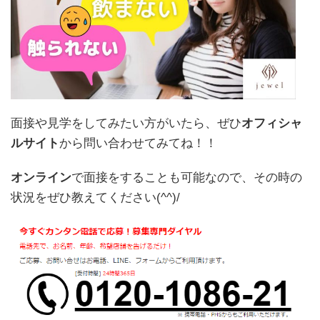
面接や見学をしてみたい方がいたら、ぜひ
オフィシャ
ルサイト
から問い合わせてみてね！！
オンライン
で面接をすることも可能なので、その時の
状況をぜひ教えてください(^^)/