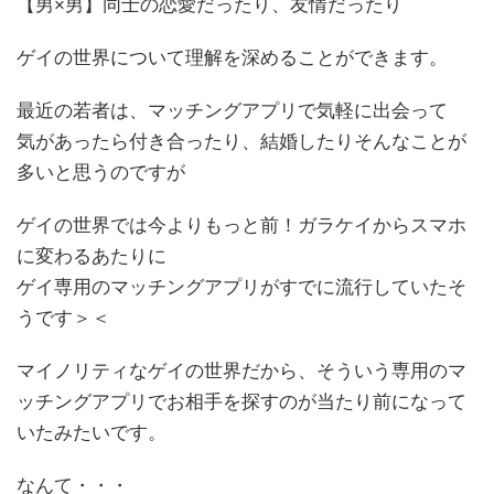
【男×男】同士の恋愛だったり、友情だったり
ゲイの世界について理解を深めることができます。
最近の若者は、マッチングアプリで気軽に出会って
気があったら付き合ったり、結婚したりそんなことが
多いと思うのですが
ゲイの世界では今よりもっと前！ガラケイからスマホ
に変わるあたりに
ゲイ専用のマッチングアプリがすでに流行していたそ
うです＞＜
マイノリティなゲイの世界だから、そういう専用のマ
ッチングアプリでお相手を探すのが当たり前になって
いたみたいです。
なんて・・・