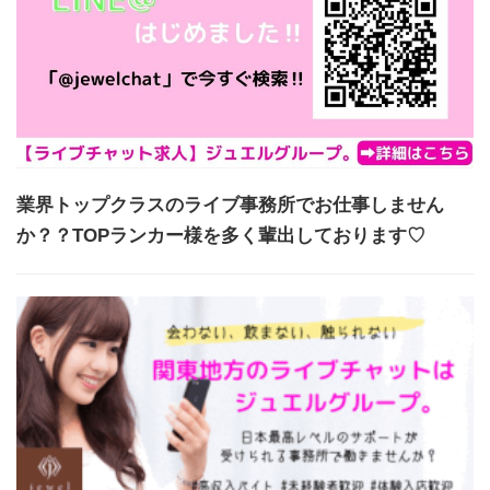
業界トップクラスのライブ事務所でお仕事しません
か？？TOPランカー様を多く輩出しております♡