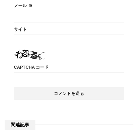
メール
※
サイト
CAPTCHA コード
関連記事