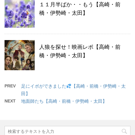
１１月半ばか・・もう【高崎・前
橋・伊勢崎・太田】
人狼を探せ！映画レポ【高崎・前
橋・伊勢崎・太田】
PREV
足にイボができました
【高崎・前橋・伊勢崎・太
田】
NEXT
地面師たち【高崎・前橋・伊勢崎・太田】