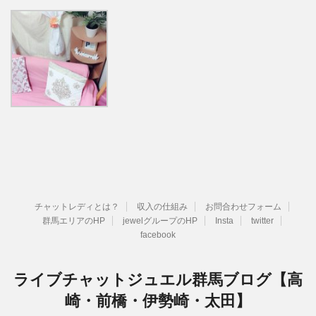
チャットレディとは？
収入の仕組み
お問合わせフォーム
群馬エリアのHP
jewelグループのHP
Insta
twitter
facebook
ライブチャットジュエル群馬ブログ【高
崎・前橋・伊勢崎・太田】