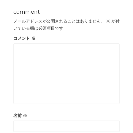
comment
メールアドレスが公開されることはありません。
※
が付
いている欄は必須項目です
コメント
※
名前
※