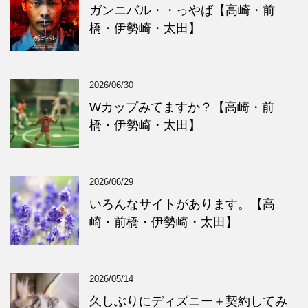
ー
ガンニバル・・っやば【高崎・前
橋・伊勢崎・太田】
2026/06/30
Wカップみてますか？【高崎・前
橋・伊勢崎・太田】
2026/06/29
いろんなサイトがあります。【高
崎・前橋・伊勢崎・太田】
2026/05/14
久しぶりにディズニー＋契約してみ