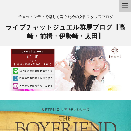
チャットレディで楽しく稼ぐための女性スタッフブログ
ライブチャットジュエル群馬ブログ【高
崎・前橋・伊勢崎・太田】