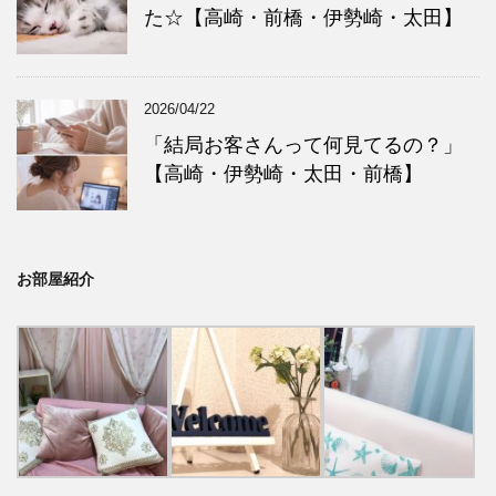
た☆【高崎・前橋・伊勢崎・太田】
2026/04/22
「結局お客さんって何見てるの？」
【高崎・伊勢崎・太田・前橋】
お部屋紹介