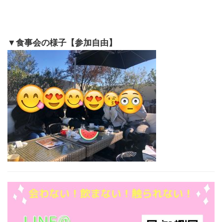
▼食事会の様子【参加自由】