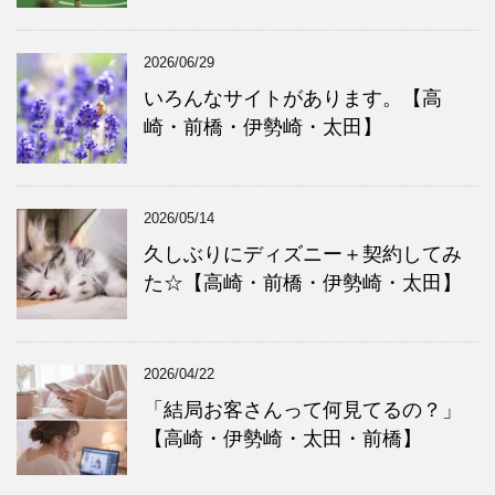
2026/06/29
いろんなサイトがあります。【高
崎・前橋・伊勢崎・太田】
2026/05/14
久しぶりにディズニー＋契約してみ
た☆【高崎・前橋・伊勢崎・太田】
2026/04/22
「結局お客さんって何見てるの？」
【高崎・伊勢崎・太田・前橋】