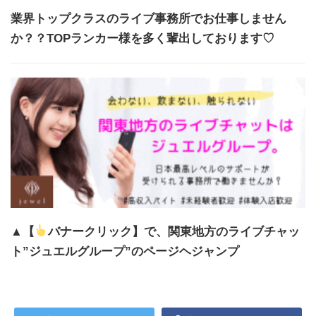
業界トップクラスのライブ事務所でお仕事しません
か？？TOPランカー様を多く輩出しております♡
▲【
バナークリック】で、関東地方のライブチャッ
ト”ジュエルグループ”のページヘジャンプ