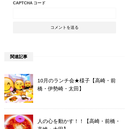
CAPTCHA コード
関連記事
10月のランチ会★様子【高崎・前
橋・伊勢崎・太田】
人の心を動かす！！【高崎・前橋・