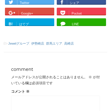
Twitter
シェア
Google+
Pocket
B!
はてブ
LINE
-
Jewelグループ
,
伊勢崎店
,
群馬エリア
,
高崎店
comment
メールアドレスが公開されることはありません。
※
が付
いている欄は必須項目です
コメント
※