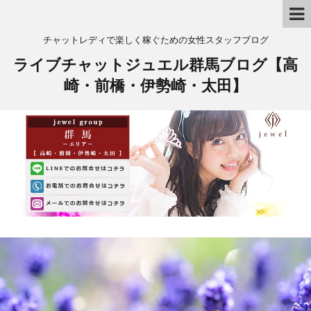
チャットレディで楽しく稼ぐための女性スタッフブログ
ライブチャットジュエル群馬ブログ【高
崎・前橋・伊勢崎・太田】