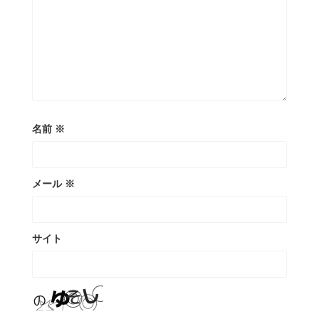
名前
※
メール
※
サイト