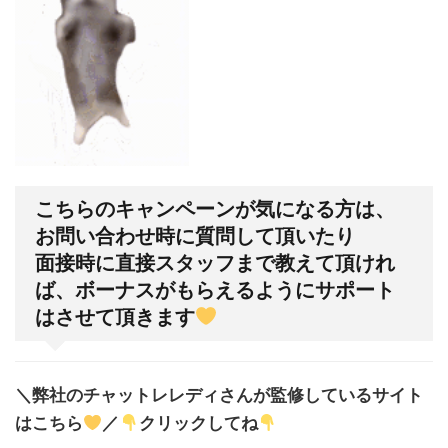
こちらのキャンペーンが気になる方は、
お問い合わせ時に質問して頂いたり
面接時に直接スタッフまで教えて頂けれ
ば、ボーナスがもらえるようにサポート
はさせて頂きます
＼弊社のチャットレレディさんが監修しているサイト
はこちら
／
クリックしてね