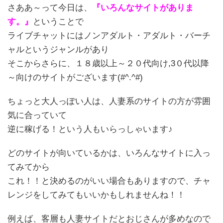
さああ～って今日は、
『いろんなサイトがありま
す。』
ということで
ライブチャットにはノンアダルト・アダルト・バーチ
ャルというジャンルがあり
そこからさらに、１８歳以上～２０代向け,3０代以降
～向けのサイトがございます(#^.^#)
ちょっと大人っぽい人は、人妻系のサイトの方が雰囲
気に合っていて
逆に稼げる！という人もいらっしゃいます♪
どのサイトが向いているかは、いろんなサイトに入っ
てみてから
これ！！と決めるのがいい場合もありますので、チャ
レンジをしてみてもいいかもしれませんね！！
例えば、客層も人妻サイトだとおじさんが多めなので