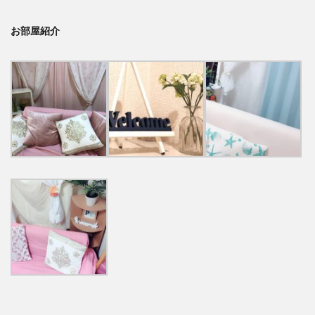
お部屋紹介