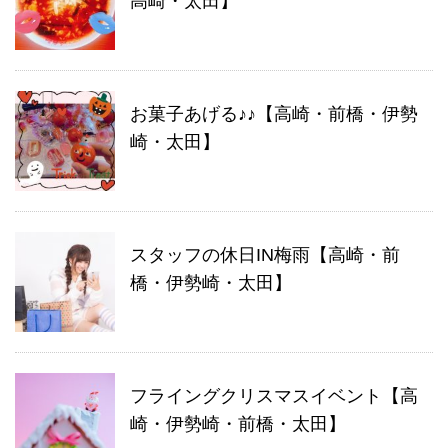
高崎・太田】
お菓子あげる♪♪【高崎・前橋・伊勢
崎・太田】
スタッフの休日IN梅雨【高崎・前
橋・伊勢崎・太田】
フライングクリスマスイベント【高
崎・伊勢崎・前橋・太田】