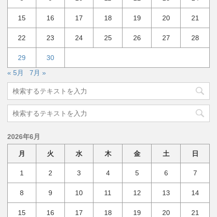
15
16
17
18
19
20
21
22
23
24
25
26
27
28
29
30
« 5月
7月 »
2026年6月
月
火
水
木
金
土
日
1
2
3
4
5
6
7
8
9
10
11
12
13
14
15
16
17
18
19
20
21