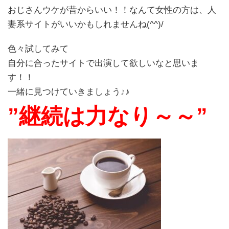
おじさんウケが昔からいい！！なんて女性の方は、人
妻系サイトがいいかもしれませんね(^^)/
色々試してみて
自分に合ったサイトで出演して欲しいなと思いま
す！！
一緒に見つけていきましょう♪♪
”継続は力なり～～”