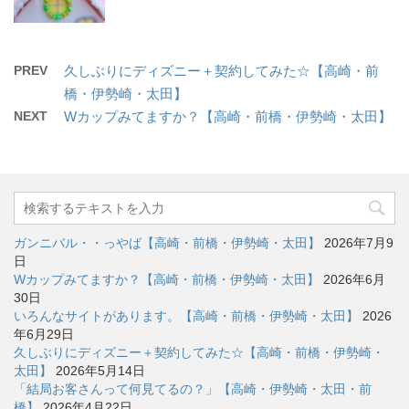
PREV
久しぶりにディズニー＋契約してみた☆【高崎・前
橋・伊勢崎・太田】
NEXT
Wカップみてますか？【高崎・前橋・伊勢崎・太田】
ガンニバル・・っやば【高崎・前橋・伊勢崎・太田】
2026年7月9
日
Wカップみてますか？【高崎・前橋・伊勢崎・太田】
2026年6月
30日
いろんなサイトがあります。【高崎・前橋・伊勢崎・太田】
2026
年6月29日
久しぶりにディズニー＋契約してみた☆【高崎・前橋・伊勢崎・
太田】
2026年5月14日
「結局お客さんって何見てるの？」【高崎・伊勢崎・太田・前
橋】
2026年4月22日