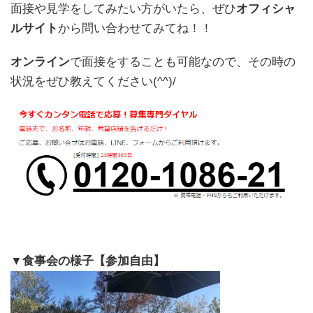
面接や見学をしてみたい方がいたら、ぜひ
オフィシャ
ルサイト
から問い合わせてみてね！！
オンライン
で面接をすることも可能なので、その時の
状況をぜひ教えてください(^^)/
▼食事会の様子【参加自由】