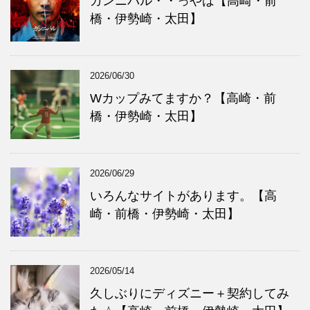
ガンニバル・・っやば【高崎・前
橋・伊勢崎・太田】
2026/06/30
Wカップみてますか？【高崎・前
橋・伊勢崎・太田】
2026/06/29
いろんなサイトがあります。【高
崎・前橋・伊勢崎・太田】
2026/05/14
久しぶりにディズニー＋契約してみ