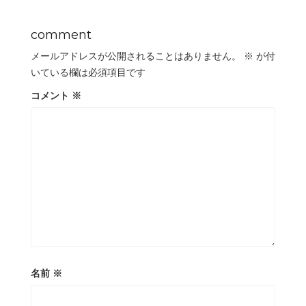
comment
メールアドレスが公開されることはありません。
※
が付
いている欄は必須項目です
コメント
※
名前
※