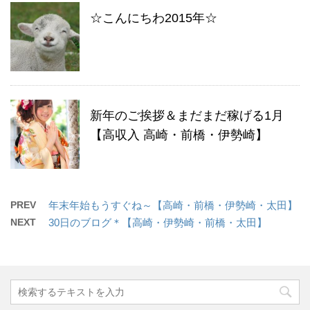
☆こんにちわ2015年☆
新年のご挨拶＆まだまだ稼げる1月
【高収入 高崎・前橋・伊勢崎】
PREV
年末年始もうすぐね～【高崎・前橋・伊勢崎・太田】
NEXT
30日のブログ＊【高崎・伊勢崎・前橋・太田】