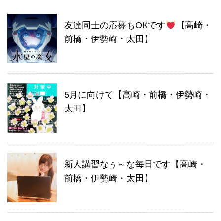
友達同士の応募もOKです
【高崎・
前橋・伊勢崎・太田】
5月に向けて【高崎・前橋・伊勢崎・
太田】
新人講習なぅ～な毎日です【高崎・
前橋・伊勢崎・太田】