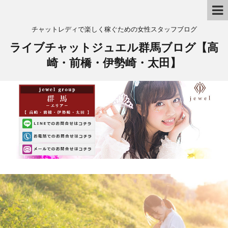
チャットレディで楽しく稼ぐための女性スタッフブログ
ライブチャットジュエル群馬ブログ【高
崎・前橋・伊勢崎・太田】