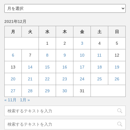
ア
ー
カ
2021年12月
イ
ブ
月
火
水
木
金
土
日
1
2
3
4
5
6
7
8
9
10
11
12
13
14
15
16
17
18
19
20
21
22
23
24
25
26
27
28
29
30
31
« 11月
1月 »