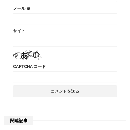
メール
※
サイト
CAPTCHA コード
関連記事