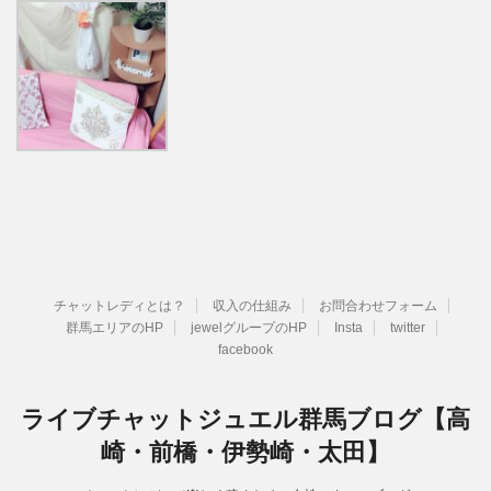
チャットレディとは？
収入の仕組み
お問合わせフォーム
群馬エリアのHP
jewelグループのHP
Insta
twitter
facebook
ライブチャットジュエル群馬ブログ【高
崎・前橋・伊勢崎・太田】