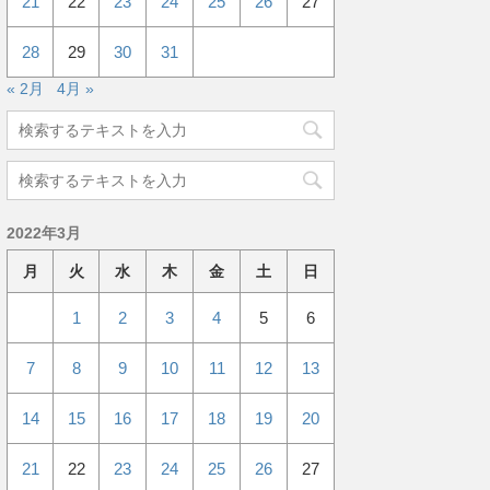
21
22
23
24
25
26
27
28
29
30
31
« 2月
4月 »
2022年3月
月
火
水
木
金
土
日
1
2
3
4
5
6
7
8
9
10
11
12
13
14
15
16
17
18
19
20
21
22
23
24
25
26
27