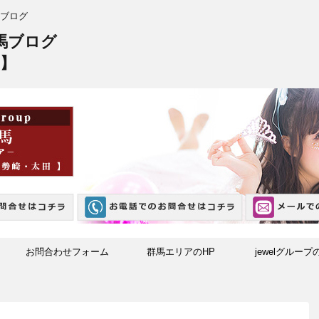
ブログ
馬ブログ
】
お問合わせフォーム
群馬エリアのHP
jewelグループ