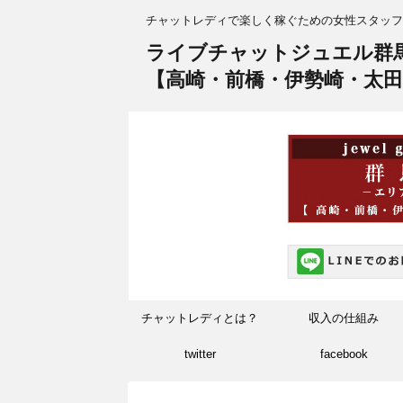
チャットレディで楽しく稼ぐための女性スタッフ
ライブチャットジュエル群
【高崎・前橋・伊勢崎・太田
チャットレディとは？
収入の仕組み
twitter
facebook