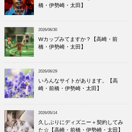
橋・伊勢崎・太田】
2026/06/30
Wカップみてますか？【高崎・前
橋・伊勢崎・太田】
2026/06/29
いろんなサイトがあります。【高
崎・前橋・伊勢崎・太田】
2026/05/14
久しぶりにディズニー＋契約してみ
た☆【高崎・前橋・伊勢崎・太田】