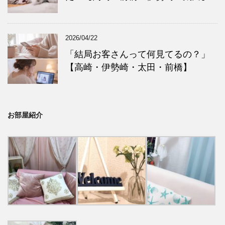
2026/04/22
「結局お客さんって何見てるの？」
【高崎・伊勢崎・太田・前橋】
お部屋紹介