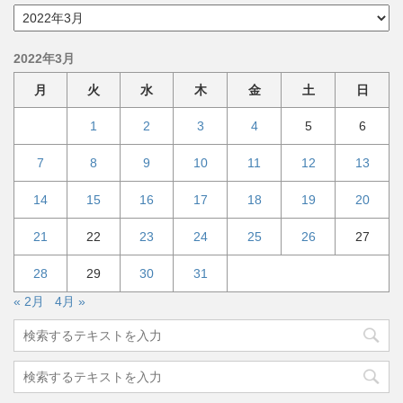
ア
ー
カ
2022年3月
イ
ブ
月
火
水
木
金
土
日
1
2
3
4
5
6
7
8
9
10
11
12
13
14
15
16
17
18
19
20
21
22
23
24
25
26
27
28
29
30
31
« 2月
4月 »