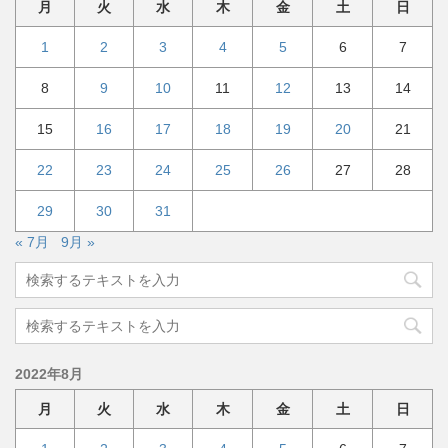
ブ
月
火
水
木
金
土
日
1
2
3
4
5
6
7
8
9
10
11
12
13
14
15
16
17
18
19
20
21
22
23
24
25
26
27
28
29
30
31
« 7月
9月 »
2022年8月
月
火
水
木
金
土
日