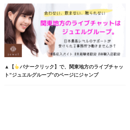
▲【
バナークリック】で、関東地方のライブチャッ
ト”ジュエルグループ”のページにジャンプ