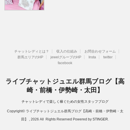
チャットレディとは？
収入の仕組み
お問合わせフォーム
群馬エリアのHP
jewelグループのHP
Insta
twitter
facebook
ライブチャットジュエル群馬ブログ【高
崎・前橋・伊勢崎・太田】
チャットレディで楽しく稼ぐための女性スタッフブログ
Copyright© ライブチャットジュエル群馬ブログ【高崎・前橋・伊勢崎・太
田】 , 2026 All Rights Reserved Powered by
STINGER
.