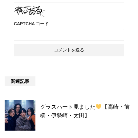
CAPTCHA コード
関連記事
グラスハート見ました
【高崎・前
橋・伊勢崎・太田】