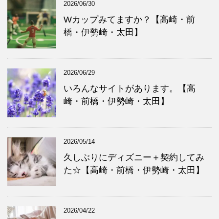
2026/06/30
Wカップみてますか？【高崎・前
橋・伊勢崎・太田】
2026/06/29
いろんなサイトがあります。【高
崎・前橋・伊勢崎・太田】
2026/05/14
久しぶりにディズニー＋契約してみ
た☆【高崎・前橋・伊勢崎・太田】
2026/04/22