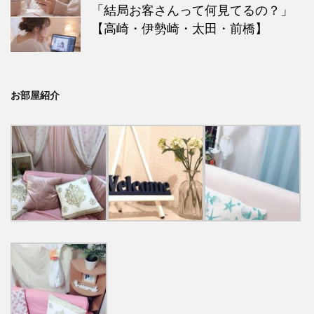
「結局お客さんって何見てるの？」
【高崎・伊勢崎・太田・前橋】
お部屋紹介