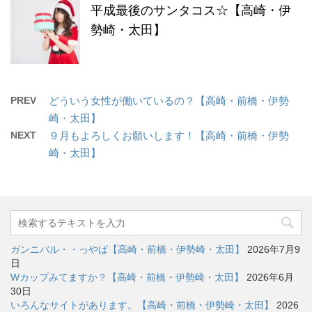
平成最後のサンタコス☆【高崎・伊
勢崎・太田】
PREV
どういう女性が働いているの？【高崎・前橋・伊勢
崎・太田】
NEXT
９月もよろしくお願いします！【高崎・前橋・伊勢
崎・太田】
ガンニバル・・っやば【高崎・前橋・伊勢崎・太田】
2026年7月9
日
Wカップみてますか？【高崎・前橋・伊勢崎・太田】
2026年6月
30日
いろんなサイトがあります。【高崎・前橋・伊勢崎・太田】
2026