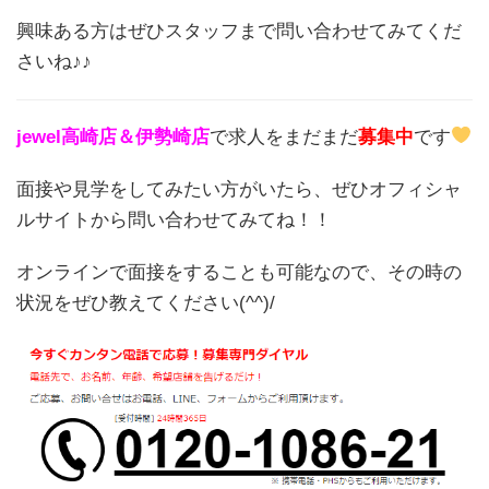
興味ある方はぜひスタッフまで問い合わせてみてくだ
さいね♪♪
jewel高崎店＆伊勢崎店
で求人をまだまだ
募集中
です
面接や見学をしてみたい方がいたら、ぜひオフィシャ
ルサイトから問い合わせてみてね！！
オンラインで面接をすることも可能なので、その時の
状況をぜひ教えてください(^^)/