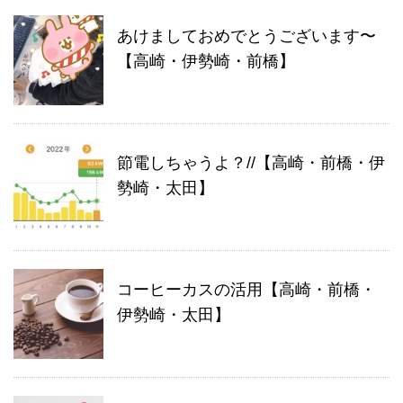
あけましておめでとうございます〜
【高崎・伊勢崎・前橋】
節電しちゃうよ？//【高崎・前橋・伊
勢崎・太田】
コーヒーカスの活用【高崎・前橋・
伊勢崎・太田】