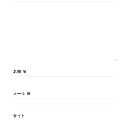
名前
※
メール
※
サイト