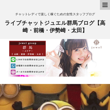
チャットレディで楽しく稼ぐための女性スタッフブログ
ライブチャットジュエル群馬ブログ【高
崎・前橋・伊勢崎・太田】