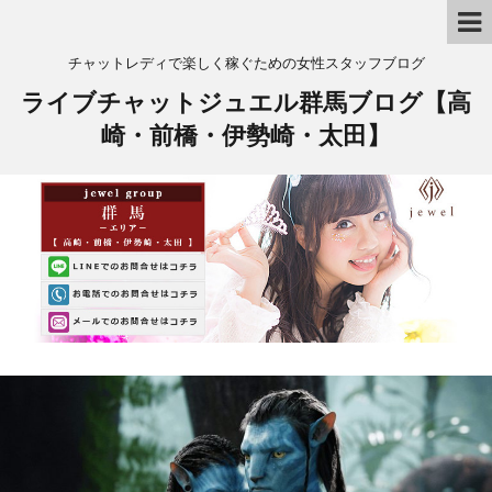
チャットレディで楽しく稼ぐための女性スタッフブログ
ライブチャットジュエル群馬ブログ【高
崎・前橋・伊勢崎・太田】