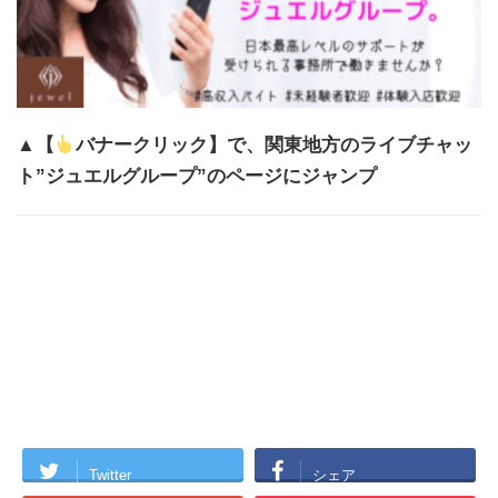
▲【
バナークリック】で、関東地方のライブチャッ
ト”ジュエルグループ”のページにジャンプ
Twitter
シェア