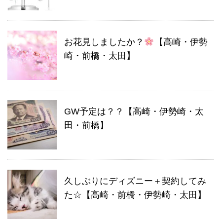
お花見しましたか？
【高崎・伊勢
崎・前橋・太田】
GW予定は？？【高崎・伊勢崎・太
田・前橋】
久しぶりにディズニー＋契約してみ
た☆【高崎・前橋・伊勢崎・太田】