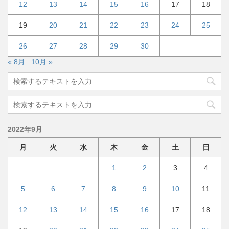
12
13
14
15
16
17
18
19
20
21
22
23
24
25
26
27
28
29
30
« 8月
10月 »
2022年9月
月
火
水
木
金
土
日
1
2
3
4
5
6
7
8
9
10
11
12
13
14
15
16
17
18