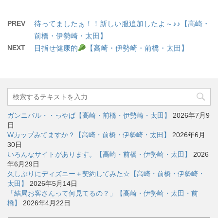
PREV
待ってましたぁ！！新しい服追加したよ～♪♪【高崎・
前橋・伊勢崎・太田】
NEXT
目指せ健康的
【高崎・伊勢崎・前橋・太田】
ガンニバル・・っやば【高崎・前橋・伊勢崎・太田】
2026年7月9
日
Wカップみてますか？【高崎・前橋・伊勢崎・太田】
2026年6月
30日
いろんなサイトがあります。【高崎・前橋・伊勢崎・太田】
2026
年6月29日
久しぶりにディズニー＋契約してみた☆【高崎・前橋・伊勢崎・
太田】
2026年5月14日
「結局お客さんって何見てるの？」【高崎・伊勢崎・太田・前
橋】
2026年4月22日