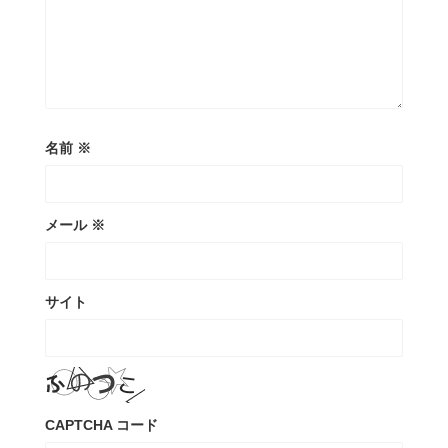
名前
※
メール
※
サイト
CAPTCHA コード