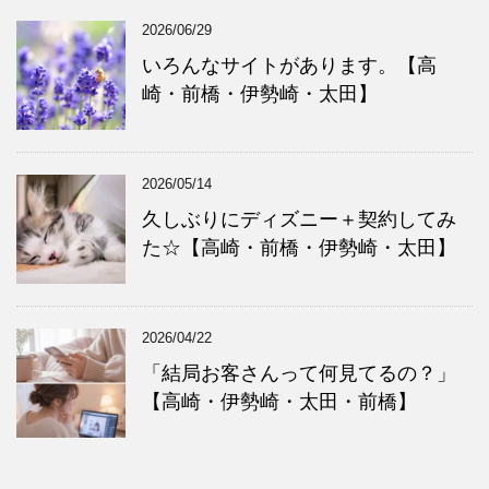
2026/06/29
いろんなサイトがあります。【高
崎・前橋・伊勢崎・太田】
2026/05/14
久しぶりにディズニー＋契約してみ
た☆【高崎・前橋・伊勢崎・太田】
2026/04/22
「結局お客さんって何見てるの？」
【高崎・伊勢崎・太田・前橋】