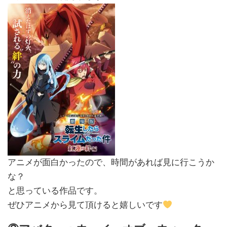
アニメが面白かったので、時間があれば見に行こうか
な？
と思っている作品です。
ぜひアニメから見て頂けると嬉しいです