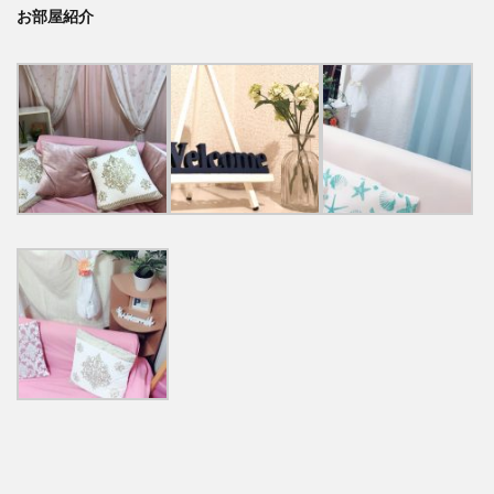
お部屋紹介