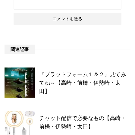
関連記事
『プラットフォーム１＆２』見てみ
てね～【高崎・前橋・伊勢崎・太
田】
チャット配信で必要なもの【高崎・
前橋・伊勢崎・太田】