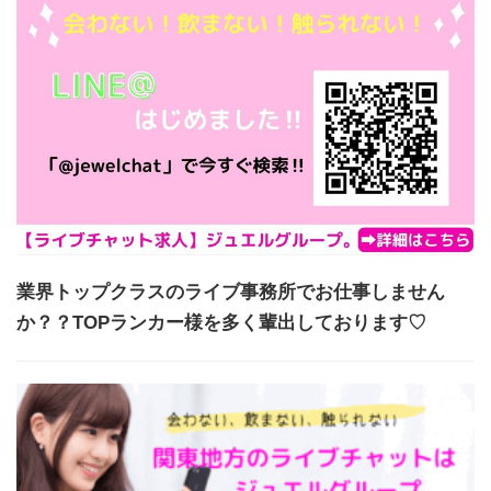
業界トップクラスのライブ事務所でお仕事しません
か？？TOPランカー様を多く輩出しております♡