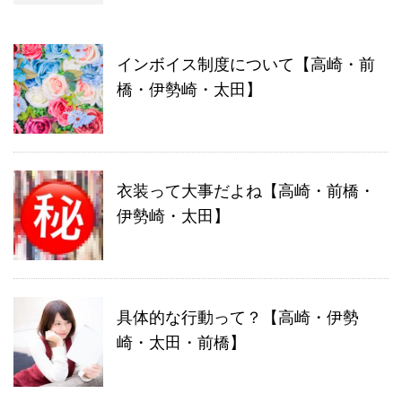
インボイス制度について【高崎・前
橋・伊勢崎・太田】
衣装って大事だよね【高崎・前橋・
伊勢崎・太田】
具体的な行動って？【高崎・伊勢
崎・太田・前橋】