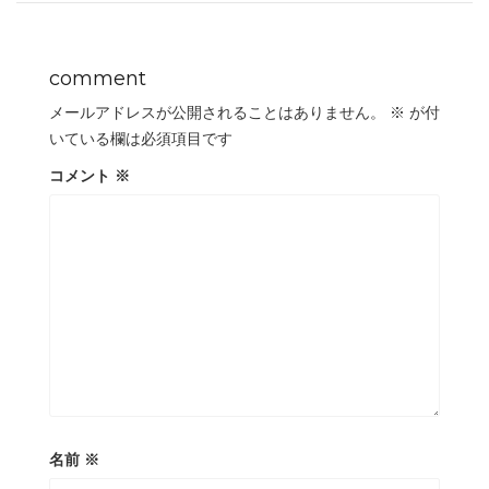
comment
メールアドレスが公開されることはありません。
※
が付
いている欄は必須項目です
コメント
※
名前
※