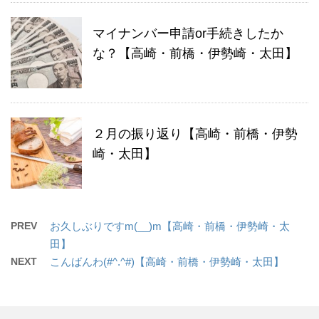
マイナンバー申請or手続きしたか
な？【高崎・前橋・伊勢崎・太田】
２月の振り返り【高崎・前橋・伊勢
崎・太田】
PREV
お久しぶりですm(__)m【高崎・前橋・伊勢崎・太
田】
NEXT
こんばんわ(#^.^#)【高崎・前橋・伊勢崎・太田】