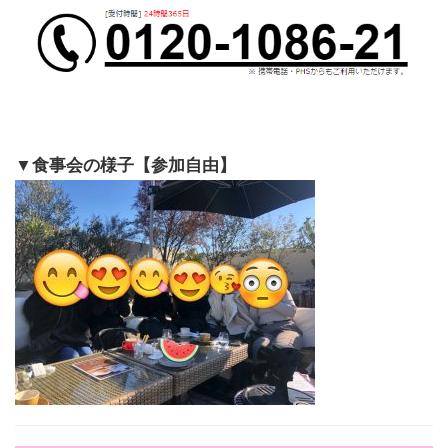
▼食事会の様子【参加自由】