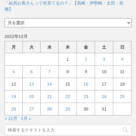
「結局お客さんって何見てるの？」【高崎・伊勢崎・太田・前
橋】
ア
ー
カ
2022年12月
イ
ブ
月
火
水
木
金
土
日
1
2
3
4
5
6
7
8
9
10
11
12
13
14
15
16
17
18
19
20
21
22
23
24
25
26
27
28
29
30
31
« 11月
1月 »