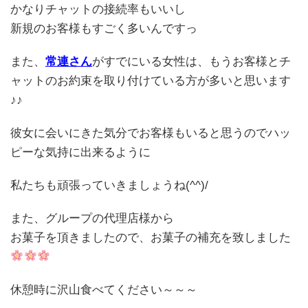
かなりチャットの接続率もいいし
新規のお客様もすごく多いんですっ
また、
常連さん
がすでにいる女性は、もうお客様とチ
ャットのお約束を取り付けている方が多いと思います
♪♪
彼女に会いにきた気分でお客様もいると思うのでハッ
ピーな気持に出来るように
私たちも頑張っていきましょうね(^^)/
また、グループの代理店様から
お菓子を頂きましたので、お菓子の補充を致しました
休憩時に沢山食べてください～～～