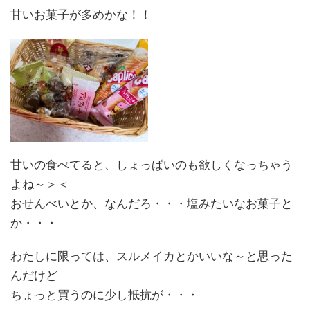
甘いお菓子が多めかな！！
甘いの食べてると、しょっぱいのも欲しくなっちゃう
よね～＞＜
おせんべいとか、なんだろ・・・塩みたいなお菓子と
か・・・
わたしに限っては、スルメイカとかいいな～と思った
んだけど
ちょっと買うのに少し抵抗が・・・