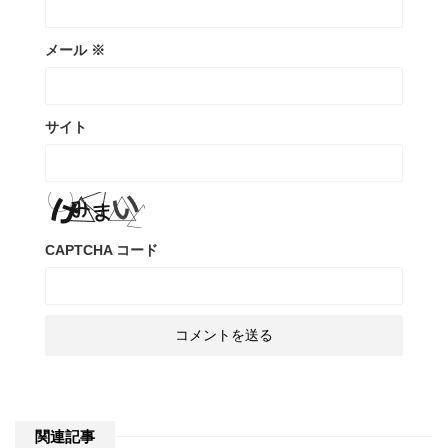
メール
※
サイト
CAPTCHA コード
関連記事