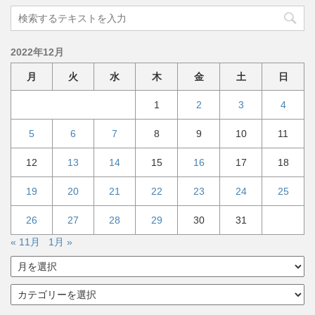
2022年12月
月
火
水
木
金
土
日
1
2
3
4
5
6
7
8
9
10
11
12
13
14
15
16
17
18
19
20
21
22
23
24
25
26
27
28
29
30
31
« 11月
1月 »
ア
ー
カ
カ
イ
テ