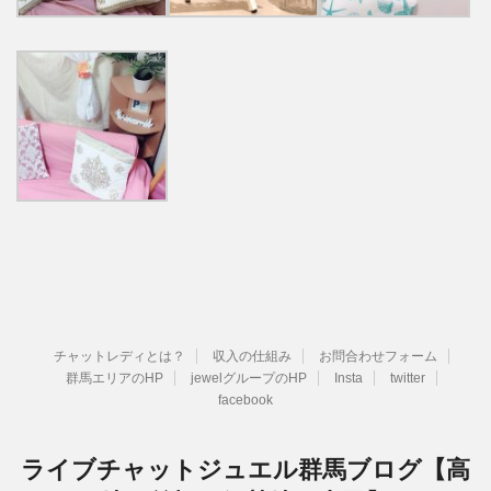
チャットレディとは？
収入の仕組み
お問合わせフォーム
群馬エリアのHP
jewelグループのHP
Insta
twitter
facebook
ライブチャットジュエル群馬ブログ【高