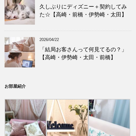
久しぶりにディズニー＋契約してみ
た☆【高崎・前橋・伊勢崎・太田】
2026/04/22
「結局お客さんって何見てるの？」
【高崎・伊勢崎・太田・前橋】
お部屋紹介