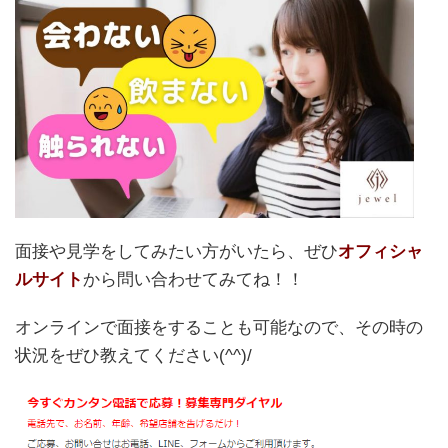
面接や見学をしてみたい方がいたら、ぜひ
オフィシャ
ルサイト
から問い合わせてみてね！！
オンラインで面接をすることも可能なので、その時の
状況をぜひ教えてください(^^)/