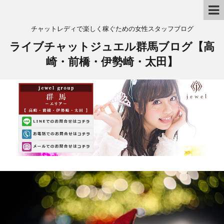
チャットレディで楽しく稼ぐための女性スタッフブログ
ライブチャットジュエル群馬ブログ【高
崎・前橋・伊勢崎・太田】