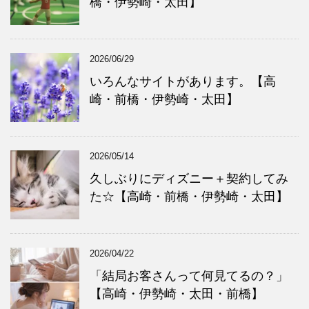
橋・伊勢崎・太田】
2026/06/29
いろんなサイトがあります。【高
崎・前橋・伊勢崎・太田】
2026/05/14
久しぶりにディズニー＋契約してみ
た☆【高崎・前橋・伊勢崎・太田】
2026/04/22
「結局お客さんって何見てるの？」
【高崎・伊勢崎・太田・前橋】