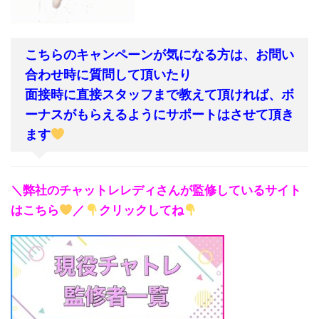
こちらのキャンペーンが気になる方は、お問い
合わせ時に質問して頂いたり
面接時に直接スタッフまで教えて頂ければ、ボ
ーナスがもらえるようにサポートはさせて頂き
ます
＼弊社のチャットレレディさんが監修しているサイト
はこちら
／
クリックしてね