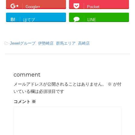
Google+
Pocket
B!
はてブ
LINE
-
Jewelグループ
,
伊勢崎店
,
群馬エリア
,
高崎店
comment
メールアドレスが公開されることはありません。
※
が付
いている欄は必須項目です
コメント
※