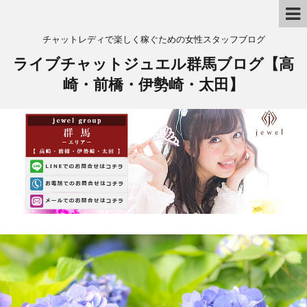
チャットレディで楽しく稼ぐための女性スタッフブログ
ライブチャットジュエル群馬ブログ【高
崎・前橋・伊勢崎・太田】