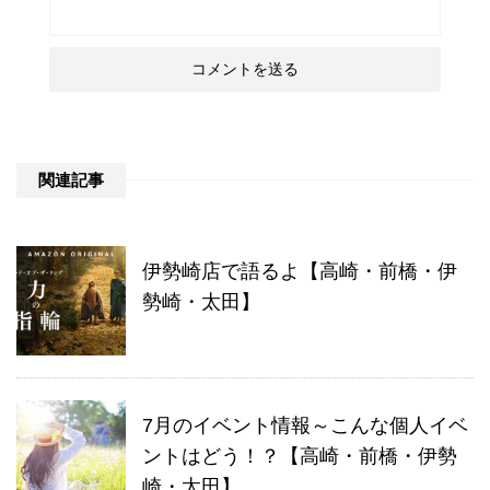
関連記事
伊勢崎店で語るよ【高崎・前橋・伊
勢崎・太田】
7月のイベント情報～こんな個人イベ
ントはどう！？【高崎・前橋・伊勢
崎・太田】