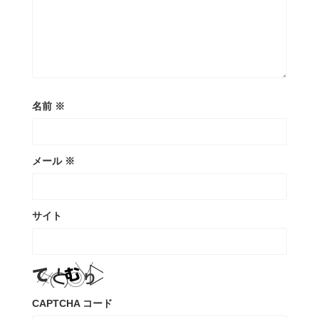
名前
※
メール
※
サイト
CAPTCHA コード