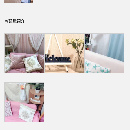
お部屋紹介