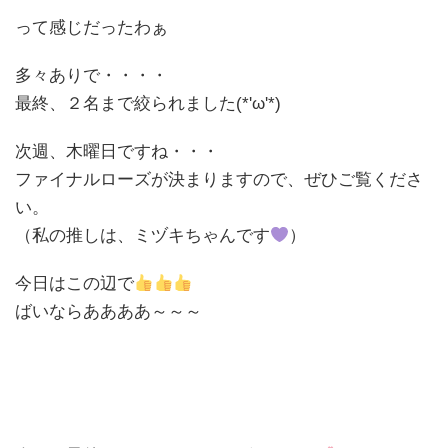
って感じだったわぁ
多々ありで・・・・
最終、２名まで絞られました(*'ω'*)
次週、木曜日ですね・・・
ファイナルローズが決まりますので、ぜひご覧くださ
い。
（私の推しは、ミヅキちゃんです
）
今日はこの辺で
ばいならああああ～～～