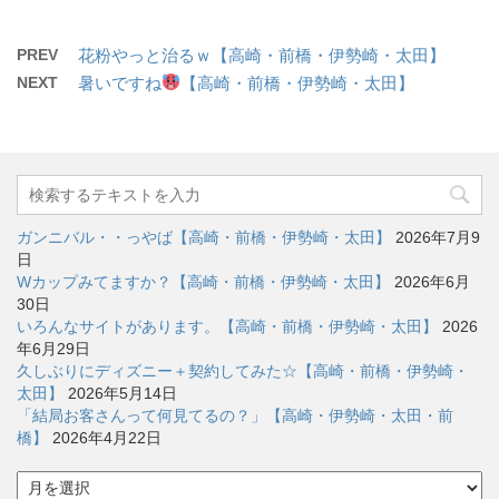
PREV
花粉やっと治るｗ【高崎・前橋・伊勢崎・太田】
NEXT
暑いですね
【高崎・前橋・伊勢崎・太田】
ガンニバル・・っやば【高崎・前橋・伊勢崎・太田】
2026年7月9
日
Wカップみてますか？【高崎・前橋・伊勢崎・太田】
2026年6月
30日
いろんなサイトがあります。【高崎・前橋・伊勢崎・太田】
2026
年6月29日
久しぶりにディズニー＋契約してみた☆【高崎・前橋・伊勢崎・
太田】
2026年5月14日
「結局お客さんって何見てるの？」【高崎・伊勢崎・太田・前
橋】
2026年4月22日
ア