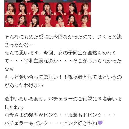
そんなにもめた感じは今回なかったので、さくっと決
まったかな～
なんて思います。今回、女の子同士が全然もめなく
て・・・平和主義なのか・・・そこがつまらなかった
なｗ
もっと奪い合ってほしい！！視聴者としてはというの
があったわけよっ
途中いろいろあり、バチェラーのご両親に３名会いま
したねっ
お母さまの髪型がピンク・・服装もドピンク・・・
バチェラーもピンク・・・ピンク好きやね