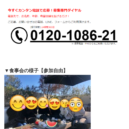
▼食事会の様子【参加自由】