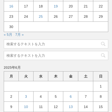
16
17
18
19
20
21
22
23
24
25
26
27
28
29
30
« 5月
7月 »
2025年6月
月
火
水
木
金
土
日
1
2
3
4
5
6
7
8
9
10
11
12
13
14
15