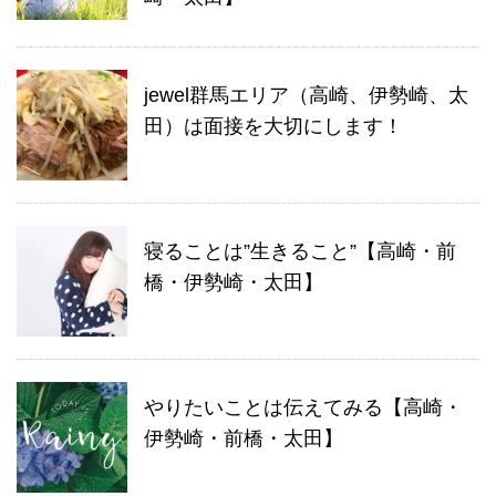
jewel群馬エリア（高崎、伊勢崎、太
田）は面接を大切にします！
寝ることは”生きること”【高崎・前
橋・伊勢崎・太田】
やりたいことは伝えてみる【高崎・
伊勢崎・前橋・太田】