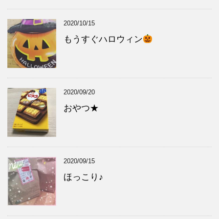
2020/10/15
もうすぐハロウィン
2020/09/20
おやつ★
2020/09/15
ほっこり♪