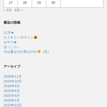
27
28
29
30
« 3月
8月 »
最近の投稿
11月★
もうすぐハロウィン
おやつ★
ほっこり♪
今は夏なのか秋なのか
（笑）
アーカイブ
2020年11月
2020年10月
2020年9月
2020年8月
2020年4月
2020年3月
2019年12月