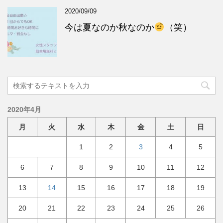
2020/09/09
今は夏なのか秋なのか
（笑）
2020年4月
月
火
水
木
金
土
日
1
2
3
4
5
6
7
8
9
10
11
12
13
14
15
16
17
18
19
20
21
22
23
24
25
26