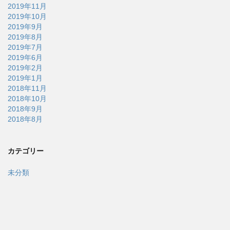
2019年11月
2019年10月
2019年9月
2019年8月
2019年7月
2019年6月
2019年2月
2019年1月
2018年11月
2018年10月
2018年9月
2018年8月
カテゴリー
未分類