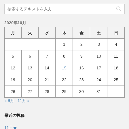
2020年10月
月
火
水
木
金
土
日
1
2
3
4
5
6
7
8
9
10
11
12
13
14
15
16
17
18
19
20
21
22
23
24
25
26
27
28
29
30
31
« 9月
11月 »
最近の投稿
11月★