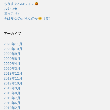
もうすぐハロウィン
おやつ★
ほっこり♪
今は夏なのか秋なのか
（笑）
アーカイブ
2020年11月
2020年10月
2020年9月
2020年8月
2020年4月
2020年3月
2019年12月
2019年11月
2019年10月
2019年9月
2019年8月
2019年7月
2019年6月
2019年2月