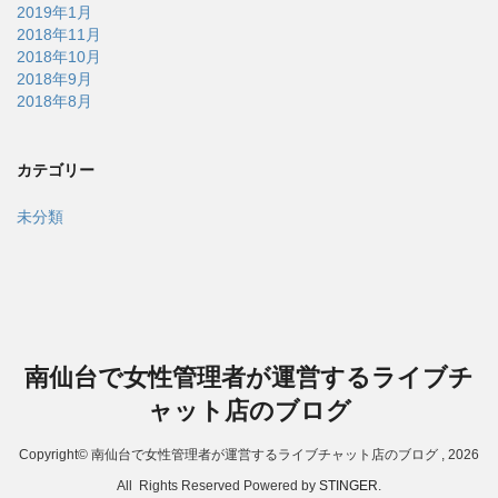
2019年1月
2018年11月
2018年10月
2018年9月
2018年8月
カテゴリー
未分類
南仙台で女性管理者が運営するライブチ
ャット店のブログ
Copyright© 南仙台で女性管理者が運営するライブチャット店のブログ , 2026
All Rights Reserved Powered by
STINGER
.