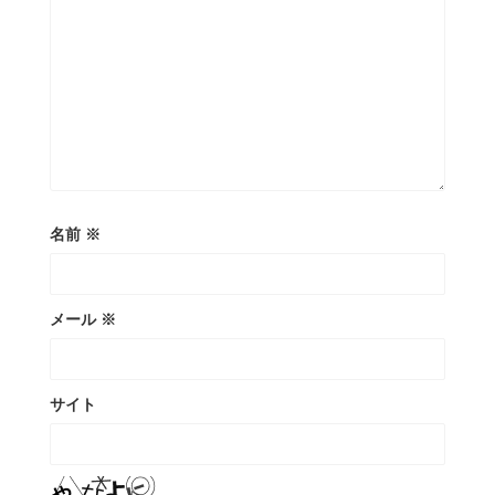
名前
※
メール
※
サイト