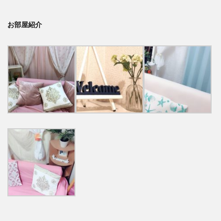
お部屋紹介