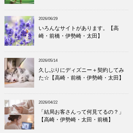
2026/06/29
いろんなサイトがあります。【高
崎・前橋・伊勢崎・太田】
2026/05/14
久しぶりにディズニー＋契約してみ
た☆【高崎・前橋・伊勢崎・太田】
2026/04/22
「結局お客さんって何見てるの？」
【高崎・伊勢崎・太田・前橋】