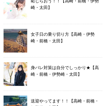
恥じらおう！！【高崎・前橋・伊勢
崎・太田】
女子日の乗り切り方【高崎・伊勢
崎・前橋・太田】
身バレ対策は自分でしっかり★【高
崎・前橋・伊勢崎・太田】
送迎やってます！！【高崎・前橋・