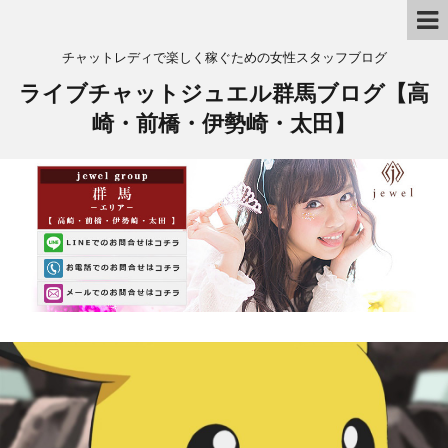
チャットレディで楽しく稼ぐための女性スタッフブログ
ライブチャットジュエル群馬ブログ【高
崎・前橋・伊勢崎・太田】