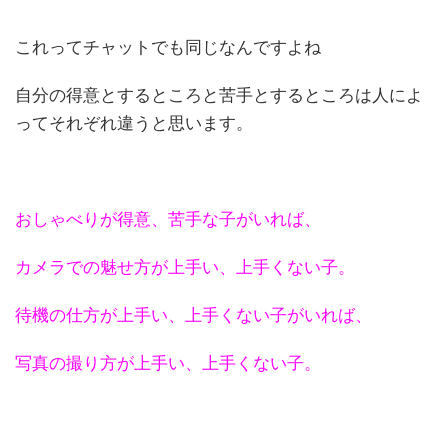
これってチャットでも同じなんですよね
自分の得意とするところと苦手とするところは人によ
ってそれぞれ違うと思います。
おしゃべりが得意、苦手な子がいれば、
カメラでの魅せ方が上手い、上手くない子。
待機の仕方が上手い、上手くない子がいれば、
写真の撮り方が上手い、上手くない子。