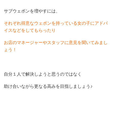
サブウェポンを増やすには、
それぞれ得意なウェポンを持っている女の子にアドバ
イスなどをしてもらったり
お店のマネージャーやスタッフに意見を聞いてみまし
ょう！
自分１人で解決しようと思うのではなく
助け合いながら更なる高みを目指しましょう♪