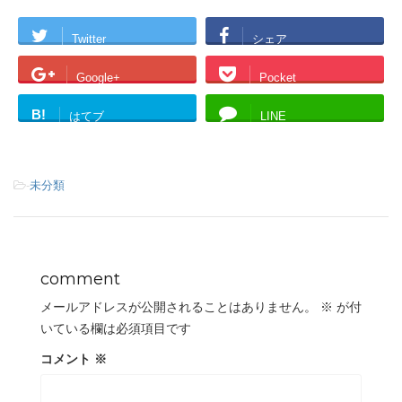
Twitter
シェア
Google+
Pocket
B!
はてブ
LINE
-
未分類
comment
メールアドレスが公開されることはありません。
※
が付
いている欄は必須項目です
コメント
※