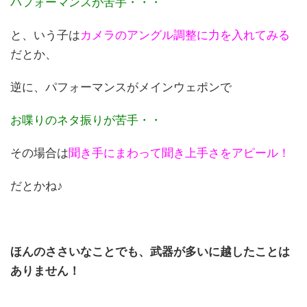
パフォーマンスが苦手・・・
と、いう子は
カメラのアングル調整に力を入れてみる
だとか、
逆に、パフォーマンスがメインウェポンで
お喋りのネタ振りが苦手・・
その場合は
聞き手にまわって聞き上手さをアピール！
だとかね♪
ほんのささいなことでも、武器が多いに越したことは
ありません！