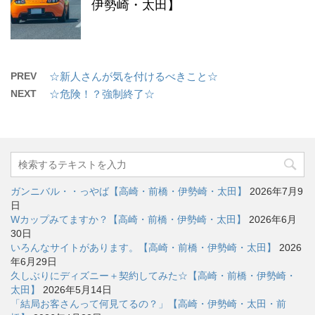
伊勢崎・太田】
PREV
☆新人さんが気を付けるべきこと☆
NEXT
☆危険！？強制終了☆
ガンニバル・・っやば【高崎・前橋・伊勢崎・太田】
2026年7月9
日
Wカップみてますか？【高崎・前橋・伊勢崎・太田】
2026年6月
30日
いろんなサイトがあります。【高崎・前橋・伊勢崎・太田】
2026
年6月29日
久しぶりにディズニー＋契約してみた☆【高崎・前橋・伊勢崎・
太田】
2026年5月14日
「結局お客さんって何見てるの？」【高崎・伊勢崎・太田・前