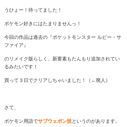
うひょー！待ってました！
ポケモン好きにはたまりませんっ！
今回の作品は過去の『ポケットモンスター ルビー・サ
ファイア』
のリメイク版らしく、新要素もたんもり追加されてい
るみたいです！
買って３日でクリアしちゃいました！（←廃人）
さて、
ポケモン用語で
サブウェポン技
というのがあります。