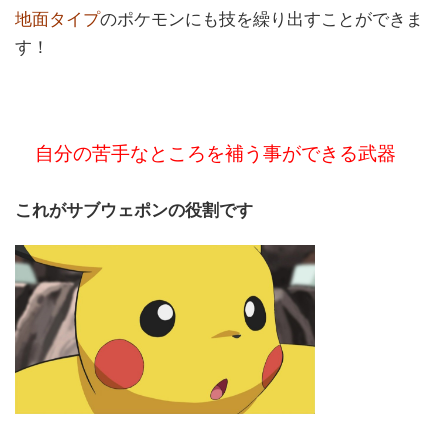
地面タイプ
のポケモンにも技を繰り出すことができま
す！
自分の苦手なところを補う事ができる武器
これがサブウェポンの役割です