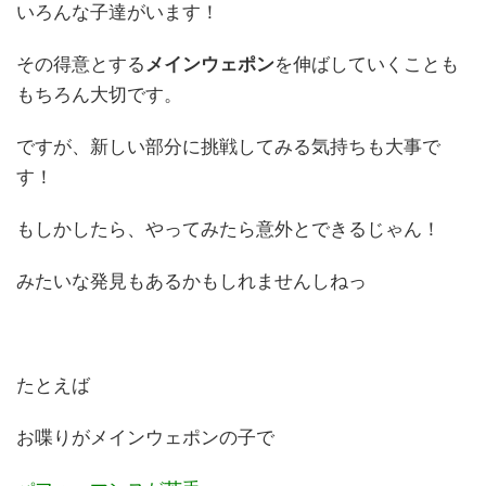
いろんな子達がいます！
その得意とする
メインウェポン
を伸ばしていくことも
もちろん大切です。
ですが、新しい部分に挑戦してみる気持ちも大事で
す！
もしかしたら、やってみたら意外とできるじゃん！
みたいな発見もあるかもしれませんしねっ
たとえば
お喋りがメインウェポンの子で