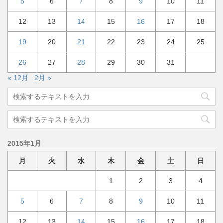
5
6
7
8
9
10
11
12
13
14
15
16
17
18
19
20
21
22
23
24
25
26
27
28
29
30
31
« 12月
2月 »
2015年1月
月
火
水
木
金
土
日
1
2
3
4
5
6
7
8
9
10
11
12
13
14
15
16
17
18