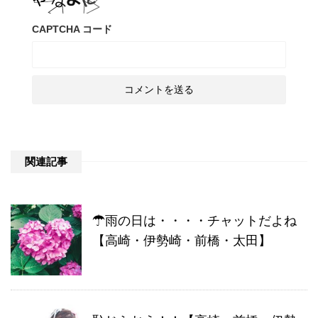
CAPTCHA コード
関連記事
☂雨の日は・・・・チャットだよね
【高崎・伊勢崎・前橋・太田】