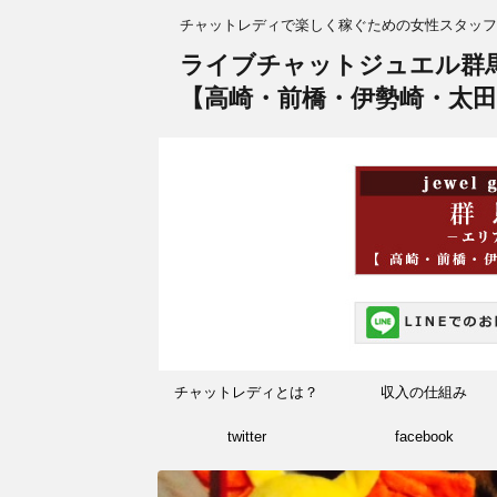
チャットレディで楽しく稼ぐための女性スタッフ
ライブチャットジュエル群
【高崎・前橋・伊勢崎・太田
チャットレディとは？
収入の仕組み
twitter
facebook