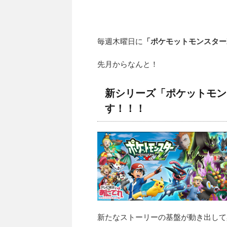
毎週木曜日に
「ポケモットモンスター
先月からなんと！
新シリーズ「ポケットモン
す！！！
新たなストーリーの基盤が動き出して興奮