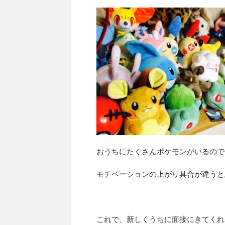
おうちにたくさんポケモンがいるので何匹
モチベーションの上がり具合が違うと思
これで、新しくうちに面接にきてくれ