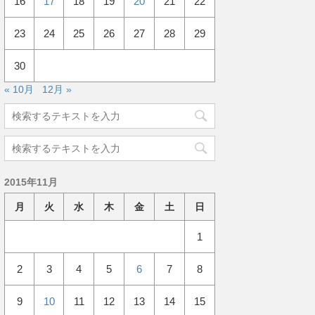
16
17
18
19
20
21
22
23
24
25
26
27
28
29
30
« 10月
12月 »
2015年11月
月
火
水
木
金
土
日
1
2
3
4
5
6
7
8
9
10
11
12
13
14
15