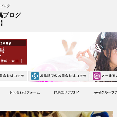
ブログ
馬ブログ
】
お問合わせフォーム
群馬エリアのHP
jewelグループ