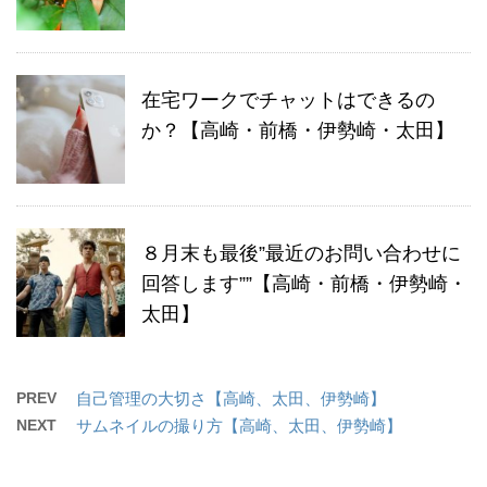
在宅ワークでチャットはできるの
か？【高崎・前橋・伊勢崎・太田】
８月末も最後”最近のお問い合わせに
回答します””【高崎・前橋・伊勢崎・
太田】
PREV
自己管理の大切さ【高崎、太田、伊勢崎】
NEXT
サムネイルの撮り方【高崎、太田、伊勢崎】