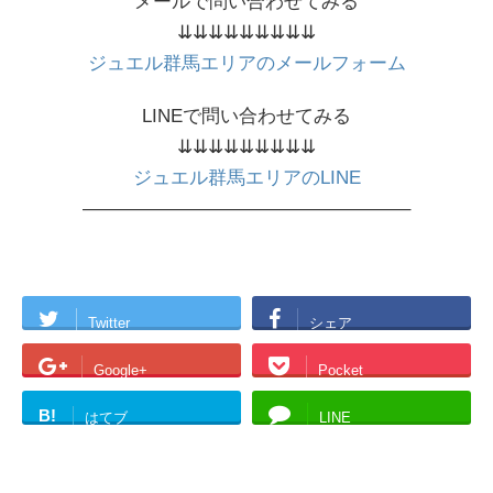
メールで問い合わせてみる
⇊⇊⇊⇊⇊⇊⇊⇊⇊
ジュエル群馬エリアのメールフォーム
LINEで問い合わせてみる
⇊⇊⇊⇊⇊⇊⇊⇊⇊
ジュエル群馬エリアのLINE
—————————————————–
Twitter
シェア
Google+
Pocket
B!
はてブ
LINE