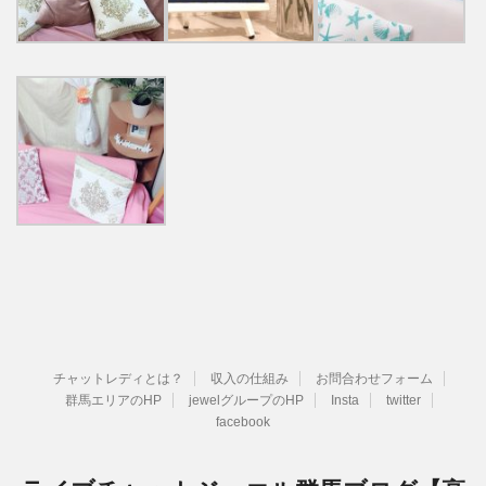
チャットレディとは？
収入の仕組み
お問合わせフォーム
群馬エリアのHP
jewelグループのHP
Insta
twitter
facebook