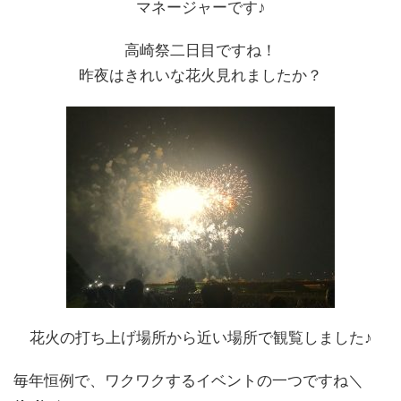
マネージャーです♪
高崎祭二日目ですね！
昨夜はきれいな花火見れましたか？
花火の打ち上げ場所から近い場所で観覧しました♪
毎年恒例で、ワクワクするイベントの一つですね＼