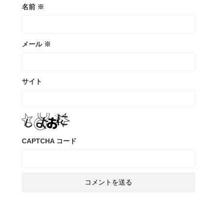
名前
※
メール
※
サイト
CAPTCHA コード