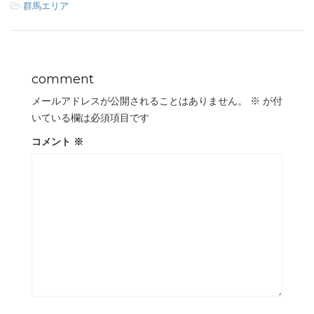
-
群馬エリア
comment
メールアドレスが公開されることはありません。
※
が付
いている欄は必須項目です
コメント
※