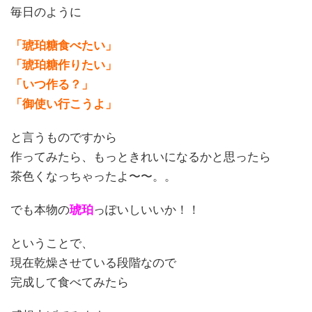
毎日のように
「琥珀糖食べたい」
「琥珀糖作りたい」
「いつ作る？」
「御使い行こうよ」
と言うものですから
作ってみたら、もっときれいになるかと思ったら
茶色くなっちゃったよ〜〜。。
でも本物の
琥珀
っぽいしいいか！！
ということで、
現在乾燥させている段階なので
完成して食べてみたら