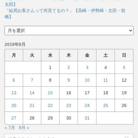
太田】
「結局お客さんって何見てるの？」【高崎・伊勢崎・太田・前
橋】
ア
ー
カ
2018年8月
イ
ブ
月
火
水
木
金
土
日
1
2
3
4
5
6
7
8
9
10
11
12
13
14
15
16
17
18
19
20
21
22
23
24
25
26
27
28
29
30
31
« 7月
9月 »