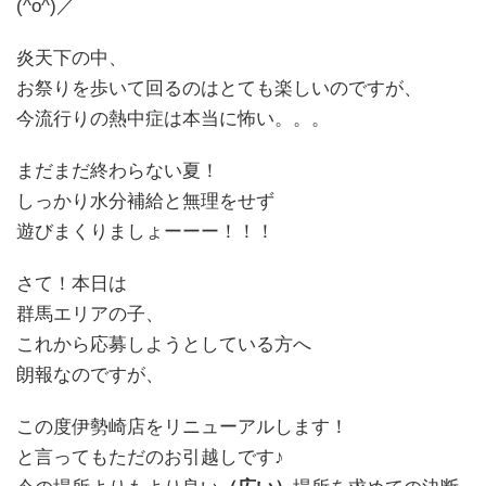
(^o^)／
炎天下の中、
お祭りを歩いて回るのはとても楽しいのですが、
今流行りの熱中症は本当に怖い。。。
まだまだ終わらない夏！
しっかり水分補給と無理をせず
遊びまくりましょーーー！！！
さて！本日は
群馬エリアの子、
これから応募しようとしている方へ
朗報なのですが、
この度伊勢崎店をリニューアルします！
と言ってもただのお引越しです♪