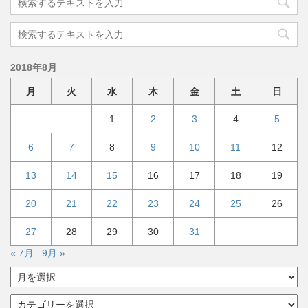
2018年8月
月
火
水
木
金
土
日
1
2
3
4
5
6
7
8
9
10
11
12
13
14
15
16
17
18
19
20
21
22
23
24
25
26
27
28
29
30
31
« 7月
9月 »
ア
ー
カ
カ