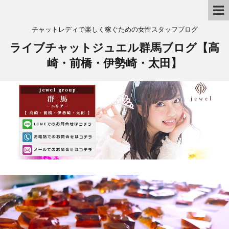
チャットレディで楽しく稼ぐための女性スタッフブログ
ライブチャットジュエル群馬ブログ【高
崎・前橋・伊勢崎・太田】