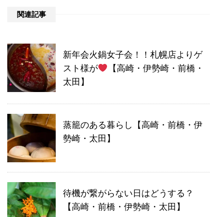
関連記事
新年会火鍋女子会！！札幌店よりゲ
スト様が
【高崎・伊勢崎・前橋・
太田】
蒸籠のある暮らし【高崎・前橋・伊
勢崎・太田】
待機が繋がらない日はどうする？
【高崎・前橋・伊勢崎・太田】