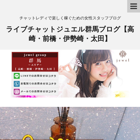
チャットレディで楽しく稼ぐための女性スタッフブログ
ライブチャットジュエル群馬ブログ【高
崎・前橋・伊勢崎・太田】