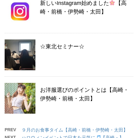
新しいInstagram始めました
【高
崎・前橋・伊勢崎・太田】
☆東北セミナー☆
お洋服選びのポイントとは【高崎・
伊勢崎・前橋・太田】
PREV
９月のお食事タイム【高崎・前橋・伊勢崎・太田】
NEXT
ハロウィンイベントで日本を元気に
【高崎・】