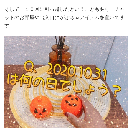
そして、１０月に引っ越したということもあり、チャ
ットのお部屋や出入口にがぼちゃアイテムを置いてま
す♪