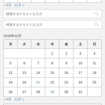
« 9月
11月 »
2020年10月
月
火
水
木
金
土
日
1
2
3
4
5
6
7
8
9
10
11
12
13
14
15
16
17
18
19
20
21
22
23
24
25
26
27
28
29
30
31
« 9月
11月 »