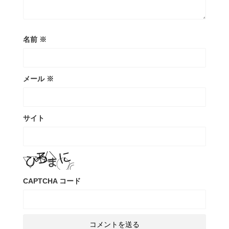
名前
※
メール
※
サイト
CAPTCHA コード