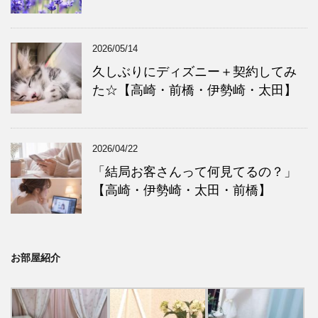
2026/05/14
久しぶりにディズニー＋契約してみ
た☆【高崎・前橋・伊勢崎・太田】
2026/04/22
「結局お客さんって何見てるの？」
【高崎・伊勢崎・太田・前橋】
お部屋紹介