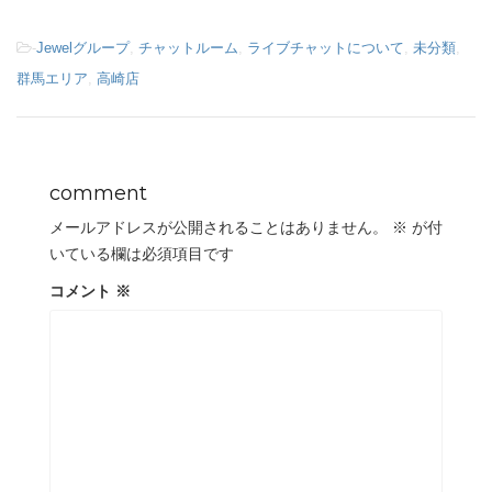
-
Jewelグループ
,
チャットルーム
,
ライブチャットについて
,
未分類
,
群馬エリア
,
高崎店
comment
メールアドレスが公開されることはありません。
※
が付
いている欄は必須項目です
コメント
※