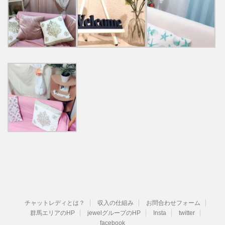
チャットレディとは？
収入の仕組み
お問合わせフォーム
群馬エリアのHP
jewelグループのHP
Insta
twitter
facebook