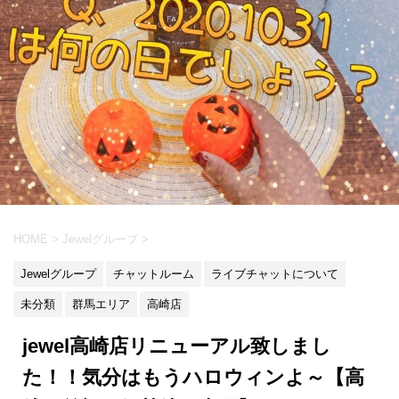
HOME
>
Jewelグループ
>
Jewelグループ
チャットルーム
ライブチャットについて
未分類
群馬エリア
高崎店
jewel高崎店リニューアル致しまし
た！！気分はもうハロウィンよ～【高