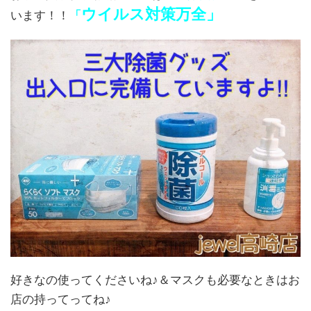
ウイルス対策万全」
います！！
「
好きなの使ってくださいね♪＆マスクも必要なときはお
店の持ってってね♪