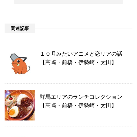
関連記事
１０月みたいアニメと恋リアの話
【高崎・前橋・伊勢崎・太田】
群馬エリアのランチコレクション
【高崎・前橋・伊勢崎・太田】