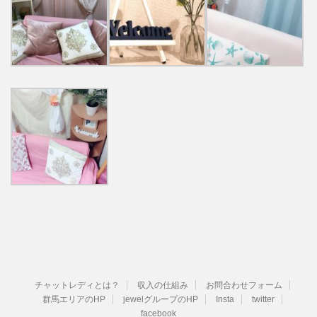
チャットレディとは？
収入の仕組み
お問合わせフォーム
群馬エリアのHP
jewelグループのHP
Insta
twitter
facebook