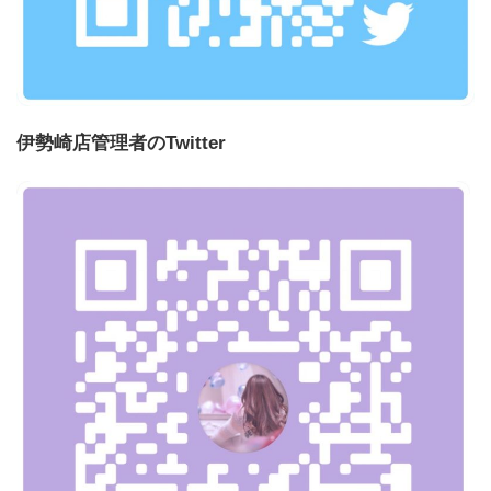
伊勢崎店管理者のTwitter