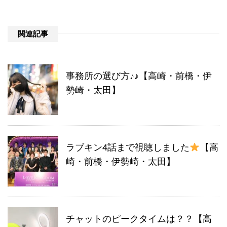
関連記事
事務所の選び方♪♪【高崎・前橋・伊
勢崎・太田】
ラブキン4話まで視聴しました
【高
崎・前橋・伊勢崎・太田】
チャットのピークタイムは？？【高