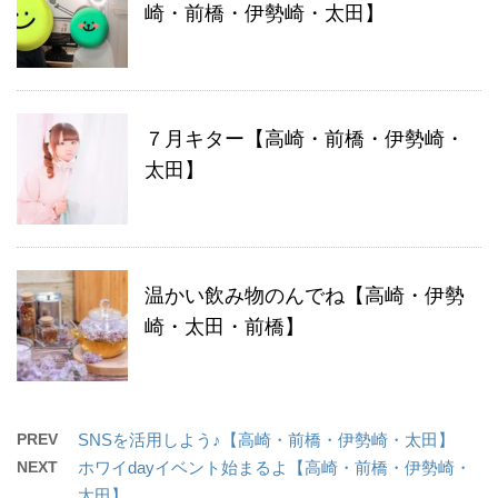
崎・前橋・伊勢崎・太田】
７月キター【高崎・前橋・伊勢崎・
太田】
温かい飲み物のんでね【高崎・伊勢
崎・太田・前橋】
PREV
SNSを活用しよう♪【高崎・前橋・伊勢崎・太田】
NEXT
ホワイdayイベント始まるよ【高崎・前橋・伊勢崎・
太田】