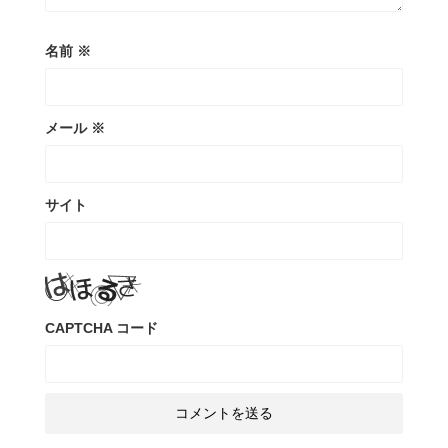
名前
※
メール
※
サイト
CAPTCHA コード