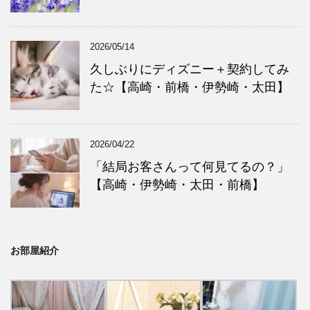
2026/05/14
久しぶりにディズニー＋契約してみ
た☆【高崎・前橋・伊勢崎・太田】
2026/04/22
「結局お客さんって何見てるの？」
【高崎・伊勢崎・太田・前橋】
お部屋紹介