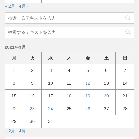
« 2月
4月 »
2021年3月
月
火
水
木
金
土
日
1
2
3
4
5
6
7
8
9
10
11
12
13
14
15
16
17
18
19
20
21
22
23
24
25
26
27
28
29
30
31
« 2月
4月 »