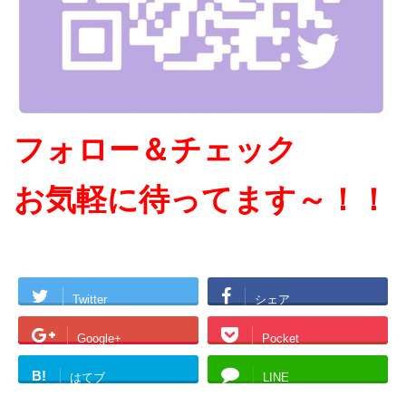
フォロー＆チェック
お気軽に待ってます～！！
Twitter
シェア
Google+
Pocket
B!
はてブ
LINE