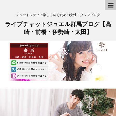
チャットレディで楽しく稼ぐための女性スタッフブログ
ライブチャットジュエル群馬ブログ【高
崎・前橋・伊勢崎・太田】