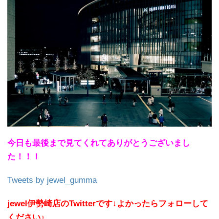
今日も最後まで見てくれてありがとうございまし
た！！！
Tweets by jewel_gumma
jewel伊勢崎店のTwitterです↓よかったらフォローして
ください♪