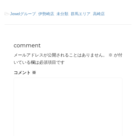
-
Jewelグループ
,
伊勢崎店
,
未分類
,
群馬エリア
,
高崎店
comment
メールアドレスが公開されることはありません。
※
が付
いている欄は必須項目です
コメント
※