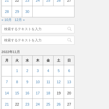
21
22
23
24
25
26
27
28
29
30
« 10月
12月 »
2022年11月
月
火
水
木
金
土
日
1
2
3
4
5
6
7
8
9
10
11
12
13
14
15
16
17
18
19
20
21
22
23
24
25
26
27