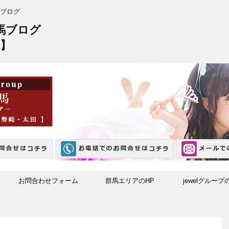
ブログ
馬ブログ
】
お問合わせフォーム
群馬エリアのHP
jewelグループ