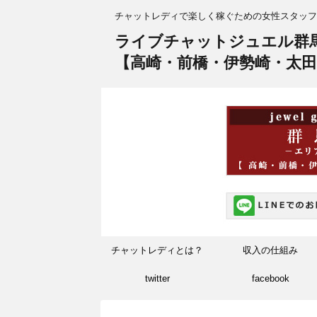
チャットレディで楽しく稼ぐための女性スタッフ
ライブチャットジュエル群
【高崎・前橋・伊勢崎・太田
チャットレディとは？
収入の仕組み
twitter
facebook