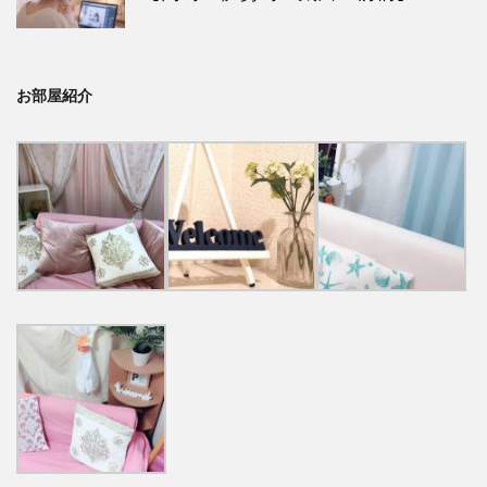
お部屋紹介