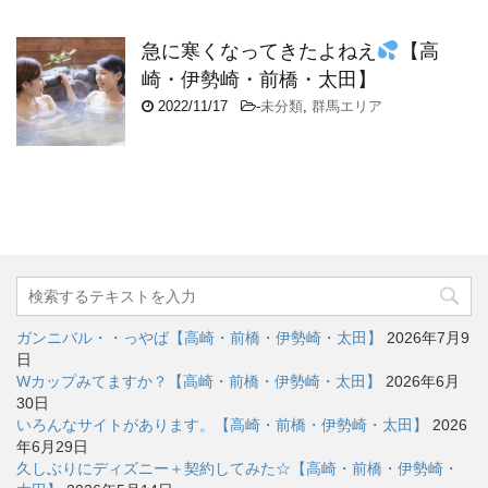
急に寒くなってきたよねえ
【高
崎・伊勢崎・前橋・太田】
2022/11/17
-
未分類
,
群馬エリア
ガンニバル・・っやば【高崎・前橋・伊勢崎・太田】
2026年7月9
日
Wカップみてますか？【高崎・前橋・伊勢崎・太田】
2026年6月
30日
いろんなサイトがあります。【高崎・前橋・伊勢崎・太田】
2026
年6月29日
久しぶりにディズニー＋契約してみた☆【高崎・前橋・伊勢崎・