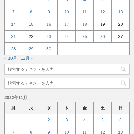
7
8
9
10
11
12
13
14
15
16
17
18
19
20
21
22
23
24
25
26
27
28
29
30
« 10月
12月 »
2022年11月
月
火
水
木
金
土
日
1
2
3
4
5
6
7
8
9
10
11
12
13