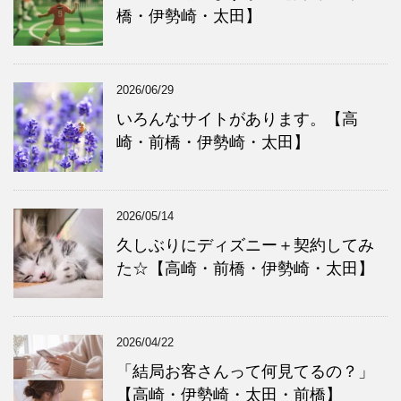
橋・伊勢崎・太田】
2026/06/29
いろんなサイトがあります。【高
崎・前橋・伊勢崎・太田】
2026/05/14
久しぶりにディズニー＋契約してみ
た☆【高崎・前橋・伊勢崎・太田】
2026/04/22
「結局お客さんって何見てるの？」
【高崎・伊勢崎・太田・前橋】