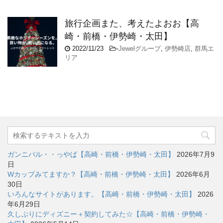
旅行企画また、考えたよおお【高
崎・前橋・伊勢崎・太田】
2022/11/23
-
Jewelグループ
,
伊勢崎店
,
群馬エ
リア
ガンニバル・・っやば【高崎・前橋・伊勢崎・太田】
2026年7月9
日
Wカップみてますか？【高崎・前橋・伊勢崎・太田】
2026年6月
30日
いろんなサイトがあります。【高崎・前橋・伊勢崎・太田】
2026
年6月29日
久しぶりにディズニー＋契約してみた☆【高崎・前橋・伊勢崎・