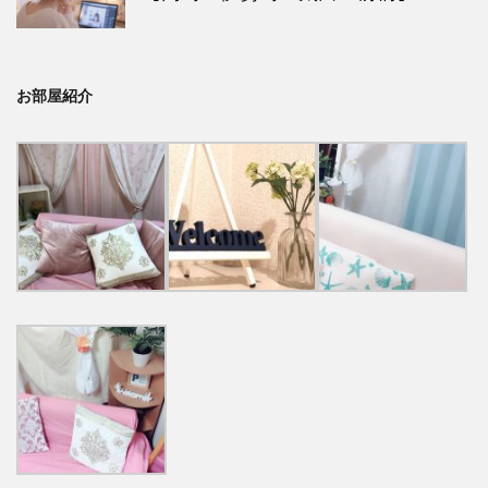
お部屋紹介