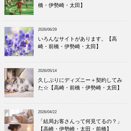
橋・伊勢崎・太田】
2026/06/29
いろんなサイトがあります。【高
崎・前橋・伊勢崎・太田】
2026/05/14
久しぶりにディズニー＋契約してみ
た☆【高崎・前橋・伊勢崎・太田】
2026/04/22
「結局お客さんって何見てるの？」
【高崎・伊勢崎・太田・前橋】