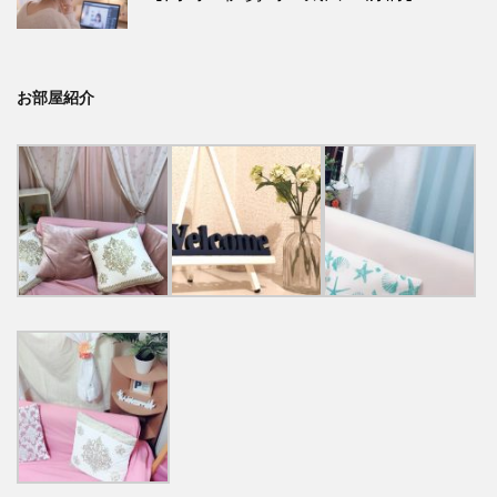
お部屋紹介