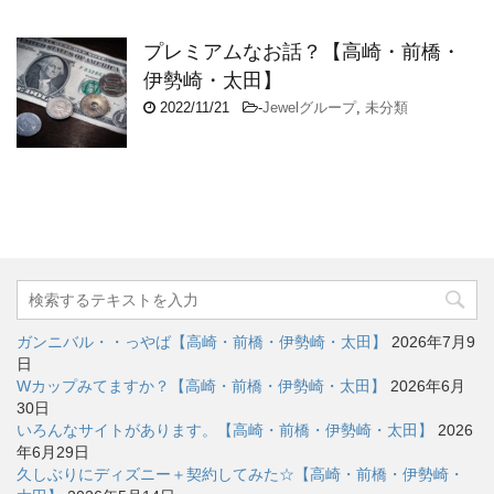
プレミアムなお話？【高崎・前橋・
伊勢崎・太田】
2022/11/21
-
Jewelグループ
,
未分類
ガンニバル・・っやば【高崎・前橋・伊勢崎・太田】
2026年7月9
日
Wカップみてますか？【高崎・前橋・伊勢崎・太田】
2026年6月
30日
いろんなサイトがあります。【高崎・前橋・伊勢崎・太田】
2026
年6月29日
久しぶりにディズニー＋契約してみた☆【高崎・前橋・伊勢崎・