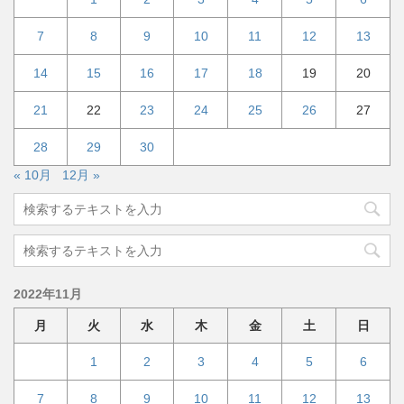
7
8
9
10
11
12
13
14
15
16
17
18
19
20
21
22
23
24
25
26
27
28
29
30
« 10月
12月 »
2022年11月
月
火
水
木
金
土
日
1
2
3
4
5
6
7
8
9
10
11
12
13