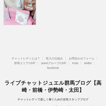
チャットレディとは？
収入の仕組み
お問合わせフォーム
群馬エリアのHP
jewelグループのHP
Insta
twitter
facebook
ライブチャットジュエル群馬ブログ【高
崎・前橋・伊勢崎・太田】
チャットレディで楽しく稼ぐための女性スタッフブログ