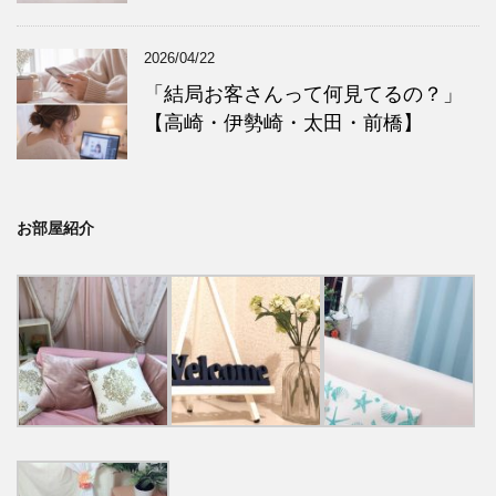
2026/04/22
「結局お客さんって何見てるの？」
【高崎・伊勢崎・太田・前橋】
お部屋紹介