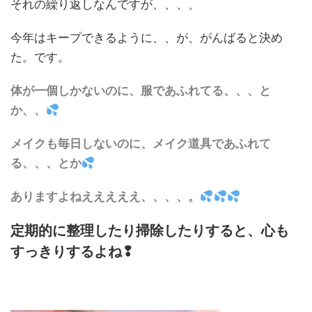
それの繰り返しなんですが、、、、
今年はキープできるように、、が、がんばると決め
た。です。
体が一個しかないのに、服であふれてる、、、と
か、、
メイクも毎日しないのに、メイク道具であふれて
る、、、とか
ありますよねえええええ、、、、。
定期的に整理したり掃除したりすると、心も
すっきりするよね❢