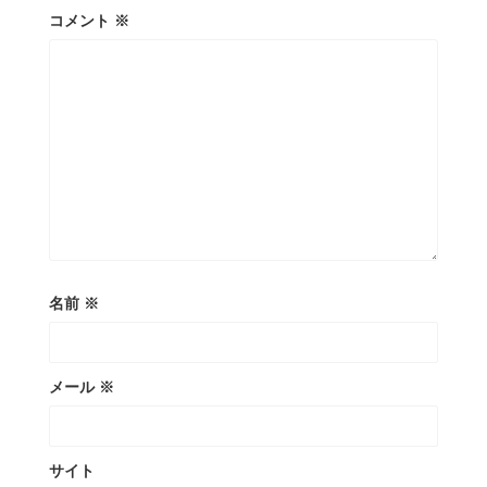
コメント
※
名前
※
メール
※
サイト