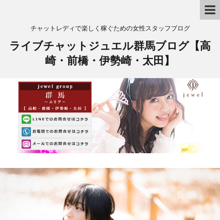
チャットレディで楽しく稼ぐための女性スタッフブログ
ライブチャットジュエル群馬ブログ【高
崎・前橋・伊勢崎・太田】