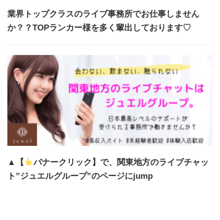
業界トップクラスのライブ事務所でお仕事しません
か？？TOPランカー様を多く輩出しております♡
▲【
バナークリック】で、関東地方のライブチャッ
ト”ジュエルグループ”のページにjump