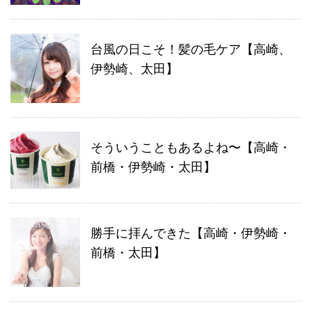
台風の日こそ！髪の毛ケア【高崎、
伊勢崎、太田】
そういうこともあるよね〜【高崎・
前橋・伊勢崎・太田】
勝手に拝んできた【高崎・伊勢崎・
前橋・太田】