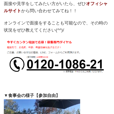
面接や見学をしてみたい方がいたら、ぜひ
オフィシャ
ルサイト
から問い合わせてみてね！！
オンラインで面接をすることも可能なので、その時の
状況をぜひ教えてください(^^)/
▼食事会の様子【参加自由】