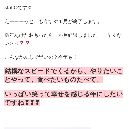
staffOです☺
えーーーっと、もうすぐ１月が終了します。
新年あけたおもったら一か月経過しました、、早くな
い＞＜
こんなかんじで早いの？今年も！
結構なスピードでくるから、やりたいこ
とやって、食べたいものたべて、
いっぱい笑って幸せを感じる年にしたい
ですね❢❢❢