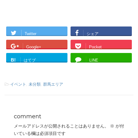
Twitter
シェア
Google+
Pocket
B!
はてブ
LINE
-
イベント
,
未分類
,
群馬エリア
comment
メールアドレスが公開されることはありません。
※
が付
いている欄は必須項目です