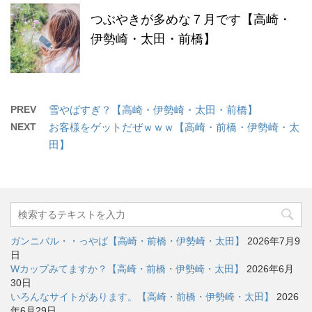
つぶやきが多めな７月です【高崎・
伊勢崎・太田・前橋】
PREV
雪やばすぎ？【高崎・伊勢崎・太田・前橋】
NEXT
お客様をゲットだぜｗｗｗ【高崎・前橋・伊勢崎・太
田】
ガンニバル・・っやば【高崎・前橋・伊勢崎・太田】
2026年7月9
日
Wカップみてますか？【高崎・前橋・伊勢崎・太田】
2026年6月
30日
いろんなサイトがあります。【高崎・前橋・伊勢崎・太田】
2026
年6月29日