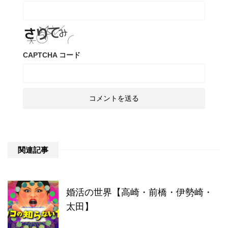
CAPTCHA コード
関連記事
婚活の世界【高崎・前橋・伊勢崎・
太田】