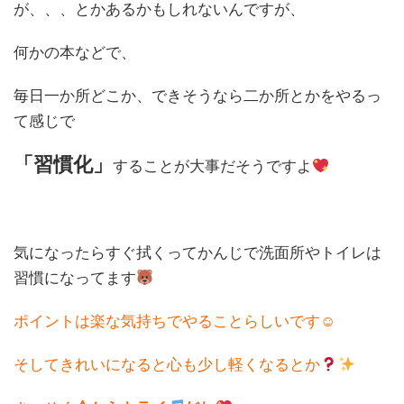
が、、、とかあるかもしれないんですが、
何かの本などで、
毎日一か所どこか、できそうなら二か所とかをやるっ
て感じで
「習慣化」
することが大事だそうですよ
気になったらすぐ拭くってかんじで洗面所やトイレは
習慣になってます
ポイントは楽な気持ちでやることらしいです☺
そしてきれいになると心も少し軽くなるとか