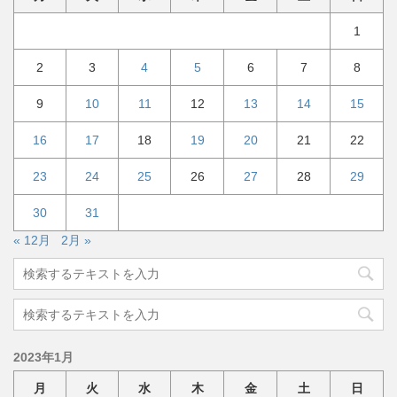
1
2
3
4
5
6
7
8
9
10
11
12
13
14
15
16
17
18
19
20
21
22
23
24
25
26
27
28
29
30
31
« 12月
2月 »
2023年1月
月
火
水
木
金
土
日