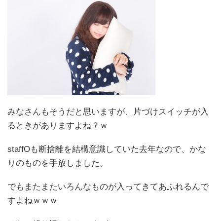
みなさんもそうだと思いますが、片づけスイッチが入
るときがありますよね？ｗ
staffOも断捨離を結構意識していた去年なので、かな
りのものを手放しました。
でもまたまたいろんなものが入ってきてあふれるんで
すよねｗｗｗ