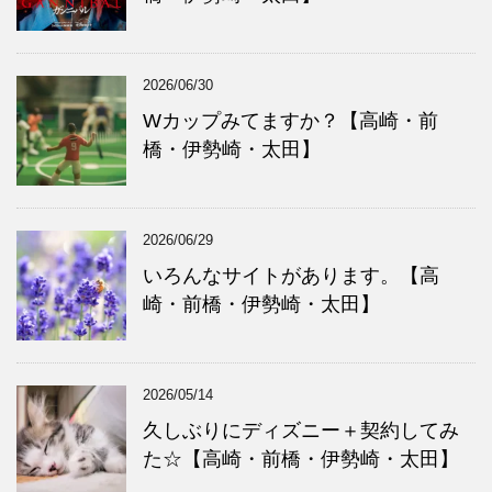
2026/06/30
Wカップみてますか？【高崎・前
橋・伊勢崎・太田】
2026/06/29
いろんなサイトがあります。【高
崎・前橋・伊勢崎・太田】
2026/05/14
久しぶりにディズニー＋契約してみ
た☆【高崎・前橋・伊勢崎・太田】