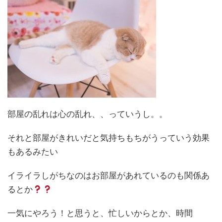
部屋の乱れは心の乱れ、、っていうし。。
それと部屋がきれいだと気持ちもちがうっていう効果
もあるみたい
イライラしがちなのはお部屋があれているのも関係あ
るとか
一気にやろう！と思うと、忙しいからとか、時間