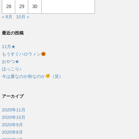
28
29
30
« 8月
10月 »
最近の投稿
11月★
もうすぐハロウィン
おやつ★
ほっこり♪
今は夏なのか秋なのか
（笑）
アーカイブ
2020年11月
2020年10月
2020年9月
2020年8月