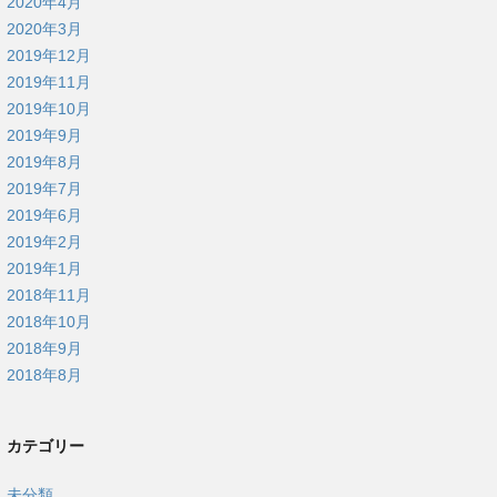
2020年4月
2020年3月
2019年12月
2019年11月
2019年10月
2019年9月
2019年8月
2019年7月
2019年6月
2019年2月
2019年1月
2018年11月
2018年10月
2018年9月
2018年8月
カテゴリー
未分類