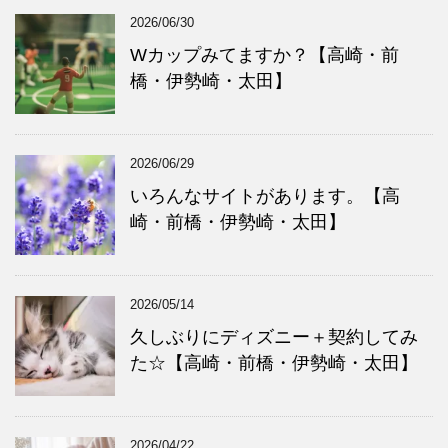
2026/06/30
Wカップみてますか？【高崎・前
橋・伊勢崎・太田】
2026/06/29
いろんなサイトがあります。【高
崎・前橋・伊勢崎・太田】
2026/05/14
久しぶりにディズニー＋契約してみ
た☆【高崎・前橋・伊勢崎・太田】
2026/04/22