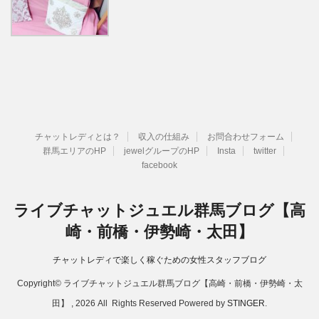
チャットレディとは？
収入の仕組み
お問合わせフォーム
群馬エリアのHP
jewelグループのHP
Insta
twitter
facebook
ライブチャットジュエル群馬ブログ【高
崎・前橋・伊勢崎・太田】
チャットレディで楽しく稼ぐための女性スタッフブログ
Copyright© ライブチャットジュエル群馬ブログ【高崎・前橋・伊勢崎・太
田】 , 2026 All Rights Reserved Powered by
STINGER
.