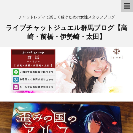
チャットレディで楽しく稼ぐための女性スタッフブログ
ライブチャットジュエル群馬ブログ【高
崎・前橋・伊勢崎・太田】