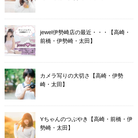
jewel伊勢崎店の最近・・・【高崎・
前橋・伊勢崎・太田】
カメラ写りの大切さ【高崎・伊勢
崎・太田】
Yちゃんのつぶやき【高崎・前橋・伊
勢崎・太田】