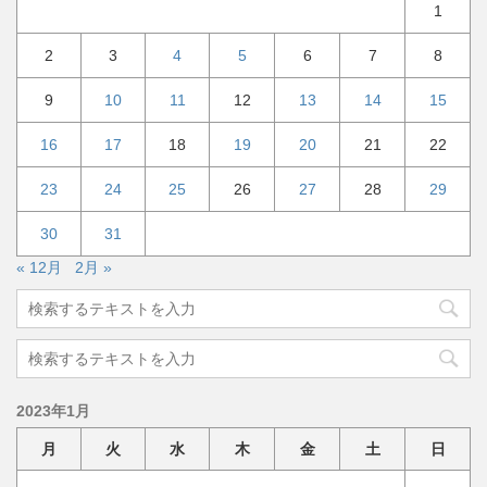
1
2
3
4
5
6
7
8
9
10
11
12
13
14
15
16
17
18
19
20
21
22
23
24
25
26
27
28
29
30
31
« 12月
2月 »
2023年1月
月
火
水
木
金
土
日