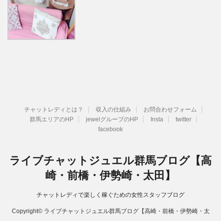
チャットレディとは？
収入の仕組み
お問合わせフォーム
群馬エリアのHP
jewelグループのHP
Insta
twitter
facebook
ライブチャットジュエル群馬ブログ【高
崎・前橋・伊勢崎・太田】
チャットレディで楽しく稼ぐための女性スタッフブログ
Copyright© ライブチャットジュエル群馬ブログ【高崎・前橋・伊勢崎・太