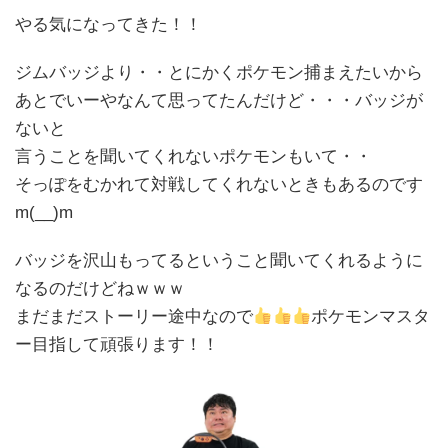
やる気になってきた！！
ジムバッジより・・とにかくポケモン捕まえたいから
あとでいーやなんて思ってたんだけど・・・バッジが
ないと
言うことを聞いてくれないポケモンもいて・・
そっぽをむかれて対戦してくれないときもあるのです
m(__)m
バッジを沢山もってるということ聞いてくれるように
なるのだけどねｗｗｗ
まだまだストーリー途中なので
ポケモンマスタ
ー目指して頑張ります！！