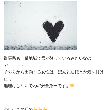
群馬県も一部地域で雪が降っているみたいなの
で・・・・
そちらから出勤する女性は、ほんと運転とか気を付け
たり
無理はしないでね///安全第一ですよ
今日はこの辺で