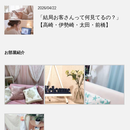
2026/04/22
「結局お客さんって何見てるの？」
【高崎・伊勢崎・太田・前橋】
お部屋紹介