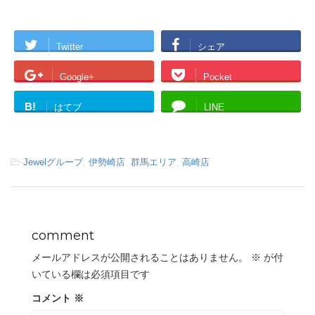
Twitter
シェア
Google+
Pocket
B!
はてブ
LINE
-
Jewelグループ
,
伊勢崎店
,
群馬エリア
,
高崎店
comment
メールアドレスが公開されることはありません。
※
が付
いている欄は必須項目です
コメント
※