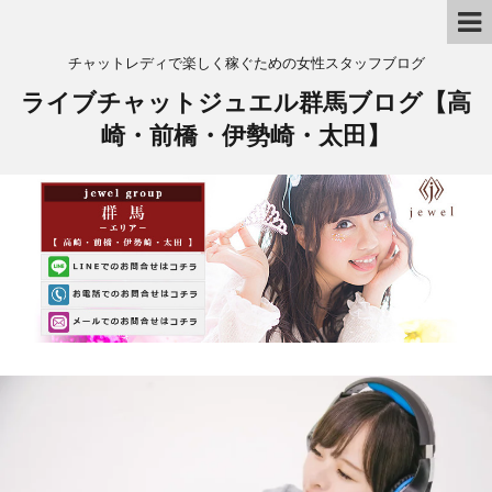
チャットレディで楽しく稼ぐための女性スタッフブログ
ライブチャットジュエル群馬ブログ【高
崎・前橋・伊勢崎・太田】