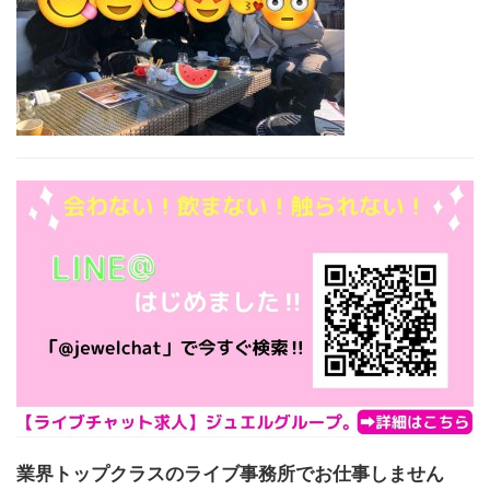
業界トップクラスのライブ事務所でお仕事しません