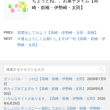
ちょっとね。。お菓子タイム【高
崎・前橋・伊勢崎・太田】
PREV
習慣化してみよう【高崎・伊勢崎・太田・前橋】
NEXT
今週もよろしくお願いします(#^.^#)【高崎・前橋・伊
勢崎・太田】
ガンニバル・・っやば【高崎・前橋・伊勢崎・太田】
2026年7月9
日
Wカップみてますか？【高崎・前橋・伊勢崎・太田】
2026年6月
30日
いろんなサイトがあります。【高崎・前橋・伊勢崎・太田】
2026
年6月29日
久しぶりにディズニー＋契約してみた☆【高崎・前橋・伊勢崎・