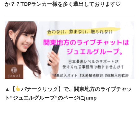
か？？TOPランカー様を多く輩出しております♡
▲【
バナークリック】で、関東地方のライブチャッ
ト”ジュエルグループ”のページにjump