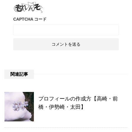
CAPTCHA コード
関連記事
プロフィールの作成方【高崎・前
橋・伊勢崎・太田】