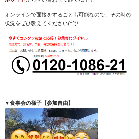
オンラインで面接をすることも可能なので、その時の
状況をぜひ教えてください(^^)/
▼食事会の様子【参加自由】