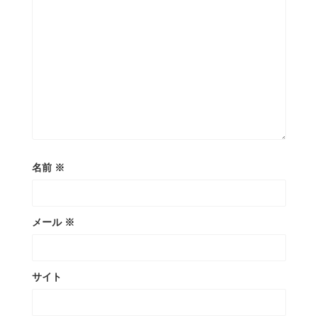
名前
※
メール
※
サイト