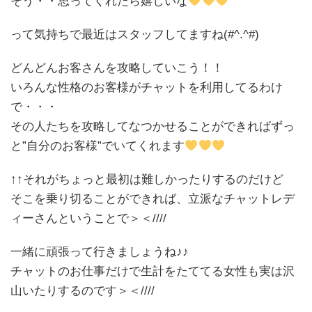
そう・・思ってくれたら嬉しいな
って気持ちで最近はスタッフしてますね(#^.^#)
どんどんお客さんを攻略していこう！！
いろんな性格のお客様がチャットを利用してるわけ
で・・・
その人たちを攻略してなつかせることができればずっ
と”自分のお客様”でいてくれます
↑↑それがちょっと最初は難しかったりするのだけど
そこを乗り切ることができれば、立派なチャットレデ
ィーさんということで＞＜////
一緒に頑張って行きましょうね♪♪
チャットのお仕事だけで生計をたててる女性も実は沢
山いたりするのです＞＜////