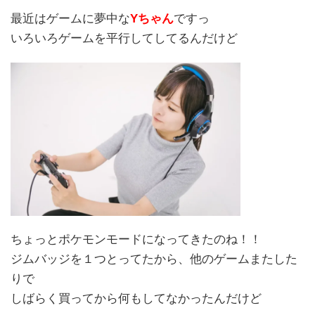
最近はゲームに夢中な
Yちゃん
ですっ
いろいろゲームを平行してしてるんだけど
ちょっとポケモンモードになってきたのね！！
ジムバッジを１つとってたから、他のゲームまたした
りで
しばらく買ってから何もしてなかったんだけど