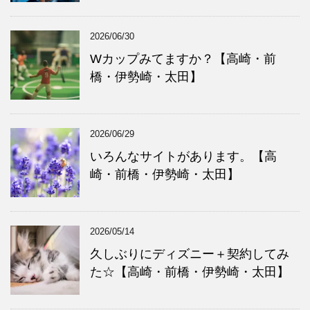
2026/06/30
Wカップみてますか？【高崎・前
橋・伊勢崎・太田】
2026/06/29
いろんなサイトがあります。【高
崎・前橋・伊勢崎・太田】
2026/05/14
久しぶりにディズニー＋契約してみ
た☆【高崎・前橋・伊勢崎・太田】