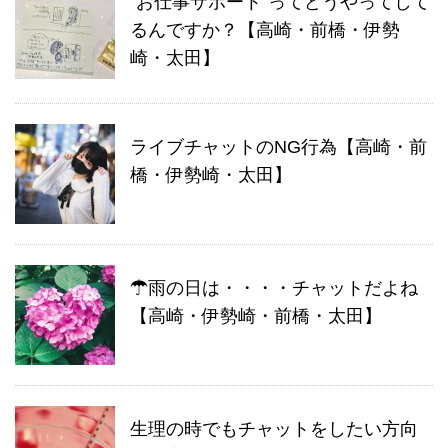
”お仕事サポート”ってどうやってして
るんですか？【高崎・前橋・伊勢
崎・太田】
ライブチャットのNG行為【高崎・前
橋・伊勢崎・太田】
☂雨の日は・・・・チャットだよね
【高崎・伊勢崎・前橋・太田】
生理の時でもチャットをしたい方向