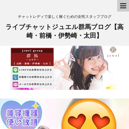
チャットレディで楽しく稼ぐための女性スタッフブログ
ライブチャットジュエル群馬ブログ【高
崎・前橋・伊勢崎・太田】