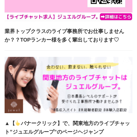
業界トップクラスのライブ事務所でお仕事しません
か？？TOPランカー様を多く輩出しております♡
▲【
バナークリック】で、関東地方のライブチャッ
ト”ジュエルグループ”のページヘジャンプ