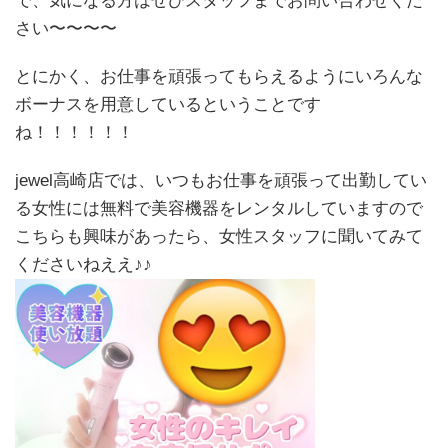
で、気になる方はぜひスタッフまでお問い合わせくだ
さい〜〜〜〜
とにかく、お仕事を頑張ってもらえるようにいろんな
ボーナスを用意しているということです
ね！！！！！！
jewel高崎店では、いつもお仕事を頑張って出勤してい
る女性には無料で美容機器をレンタルしていますので
こちらも興味があったら、女性スタッフに聞いてみて
くださいねええ♪♪