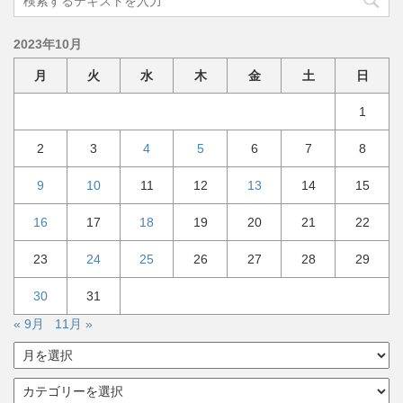
2023年10月
月
火
水
木
金
土
日
1
2
3
4
5
6
7
8
9
10
11
12
13
14
15
16
17
18
19
20
21
22
23
24
25
26
27
28
29
30
31
« 9月
11月 »
ア
ー
カ
カ