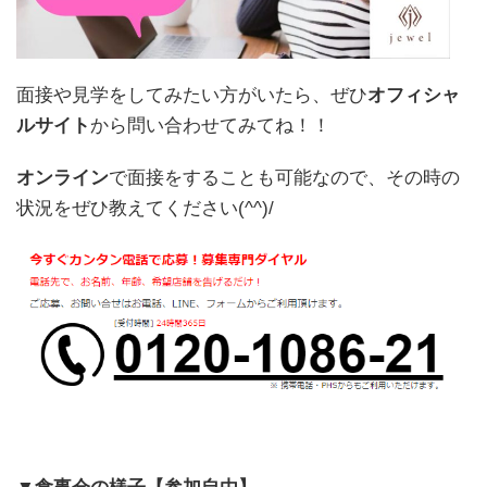
面接や見学をしてみたい方がいたら、ぜひ
オフィシャ
ルサイト
から問い合わせてみてね！！
オンライン
で面接をすることも可能なので、その時の
状況をぜひ教えてください(^^)/