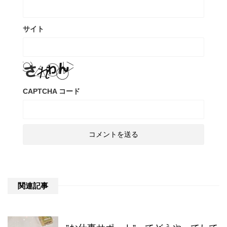
サイト
CAPTCHA コード
関連記事