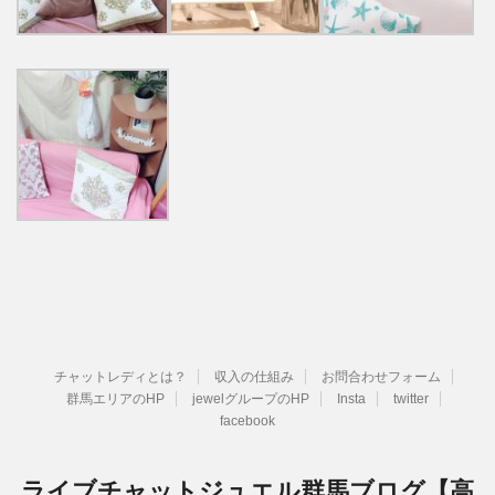
チャットレディとは？
収入の仕組み
お問合わせフォーム
群馬エリアのHP
jewelグループのHP
Insta
twitter
facebook
ライブチャットジュエル群馬ブログ【高