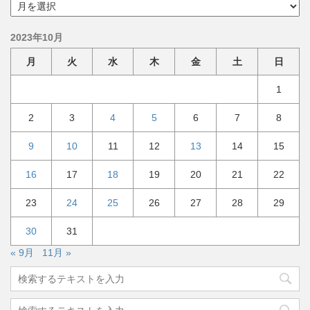
ア
ー
カ
2023年10月
イ
ブ
月
火
水
木
金
土
日
1
2
3
4
5
6
7
8
9
10
11
12
13
14
15
16
17
18
19
20
21
22
23
24
25
26
27
28
29
30
31
« 9月
11月 »