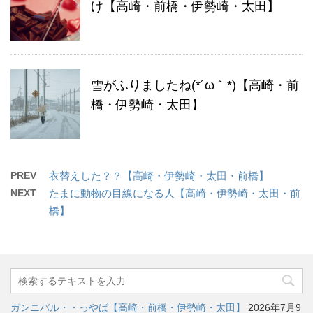
け【高崎・前橋・伊勢崎・太田】
雪がふりましたね(*´ω｀*)【高崎・前
橋・伊勢崎・太田】
PREV
衣替えした？？【高崎・伊勢崎・太田・前橋】
NEXT
たまに動物の目線になる人【高崎・伊勢崎・太田・前
橋】
ガンニバル・・っやば【高崎・前橋・伊勢崎・太田】
2026年7月9