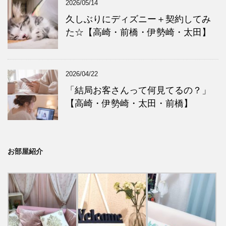
2026/05/14
久しぶりにディズニー＋契約してみ
た☆【高崎・前橋・伊勢崎・太田】
2026/04/22
「結局お客さんって何見てるの？」
【高崎・伊勢崎・太田・前橋】
お部屋紹介