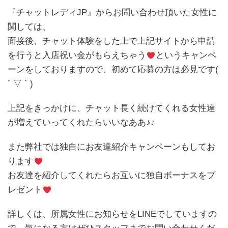
『チャットレディJP』からお問い合わせ頂いた女性に
関しては、
面接後、チャット体験をした上で上記サイトから申請
を行うと入店祝い金がもらえちゃう
というキャンペ
ーンをしておりますので、初めて応募の方は必見です(
´ ▽ ` )
上記をきっかけに、チャット長く続けてくれる女性達
が増えていってくれたらいいなああ♪♪
また弊社では独自にお友達紹介キャンペーンもしてお
ります
お友達を紹介してくれたらお互いに独自ボーナスをプ
レゼント
詳しくは、所属女性にお知らせをLINEでしていますの