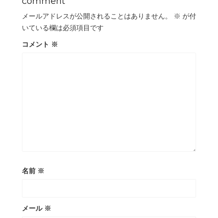
comment
メールアドレスが公開されることはありません。
※
が付
いている欄は必須項目です
コメント
※
名前
※
メール
※