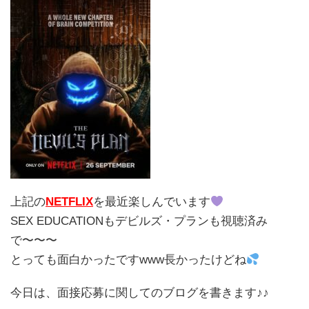
上記の
NETFLIX
を最近楽しんでいます
SEX EDUCATIONもデビルズ・プランも視聴済み
で〜〜〜
とっても面白かったですwww長かったけどね
今日は、面接応募に関してのブログを書きます♪♪