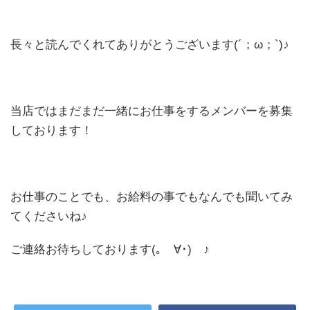
長々と読んでくれてありがとうございます(´；ω；`)♪
当店ではまだまだ一緒にお仕事をするメンバーを募集
しております！
お仕事のことでも、お給料の事でもなんでも聞いてみ
てくださいね♪
ご連絡お待ちしております(｡ゝ∀･)ゞ♪