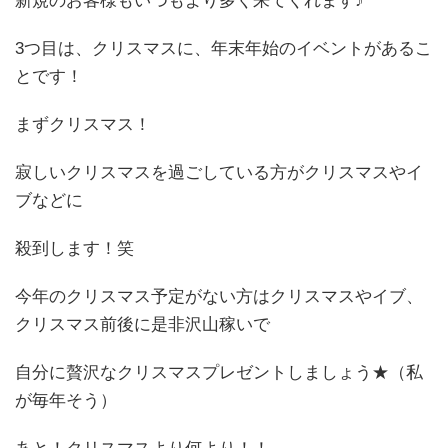
新規のお客様もいつもより多く来てくれます♪
3つ目は、クリスマスに、年末年始のイベントがあるこ
とです！
まずクリスマス！
寂しいクリスマスを過ごしている方がクリスマスやイ
ブなどに
殺到します！笑
今年のクリスマス予定がない方はクリスマスやイブ、
クリスマス前後に是非沢山稼いで
自分に贅沢なクリスマスプレゼントしましょう★（私
が毎年そう）