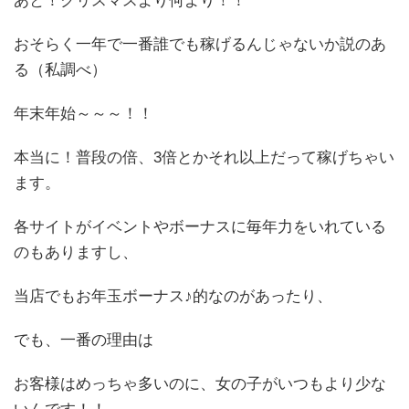
あと！クリスマスより何より！！
おそらく一年で一番誰でも稼げるんじゃないか説のあ
る（私調べ）
年末年始～～～！！
本当に！普段の倍、3倍とかそれ以上だって稼げちゃい
ます。
各サイトがイベントやボーナスに毎年力をいれている
のもありますし、
当店でもお年玉ボーナス♪的なのがあったり、
でも、一番の理由は
お客様はめっちゃ多いのに、女の子がいつもより少な