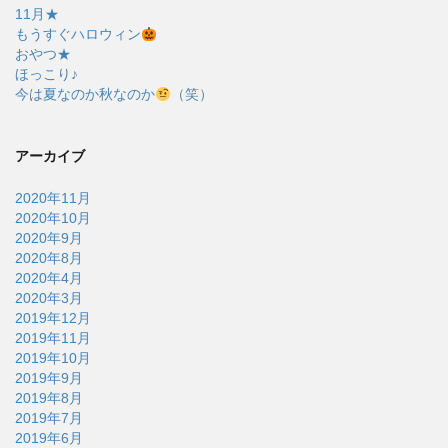
11月★
もうすぐハロウィン
おやつ★
ほっこり♪
今は夏なのか秋なのか
（笑）
アーカイブ
2020年11月
2020年10月
2020年9月
2020年8月
2020年4月
2020年3月
2019年12月
2019年11月
2019年10月
2019年9月
2019年8月
2019年7月
2019年6月