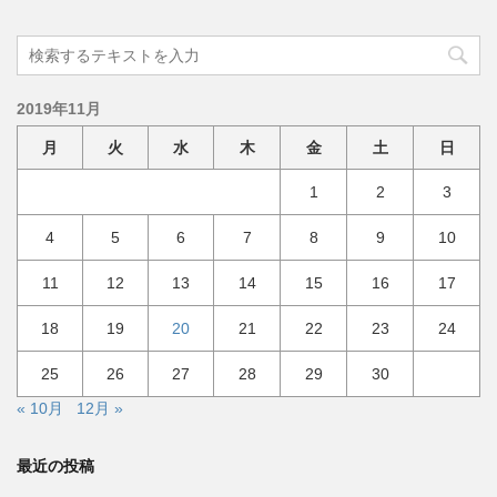
2019年11月
月
火
水
木
金
土
日
1
2
3
4
5
6
7
8
9
10
11
12
13
14
15
16
17
18
19
20
21
22
23
24
25
26
27
28
29
30
« 10月
12月 »
最近の投稿