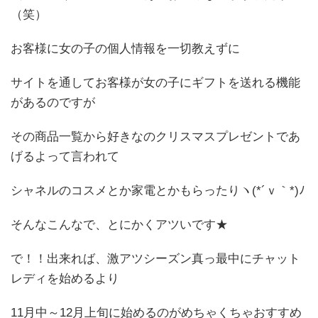
（笑）
お客様に女の子の個人情報を一切教えずに
サイトを通してお客様が女の子にギフトを送れる機能
があるのですが
その商品一覧から好きなのクリスマスプレゼントであ
げるよって言われて
シャネルのコスメとか家電とかもらったりヽ(*´ｖ｀*)ﾉ
そんなこんなで、とにかくアツいです★
で！！出来れば、激アツシーズン真っ最中にチャット
レディを始めるより
11月中～12月上旬に始めるのがめちゃくちゃおすすめ