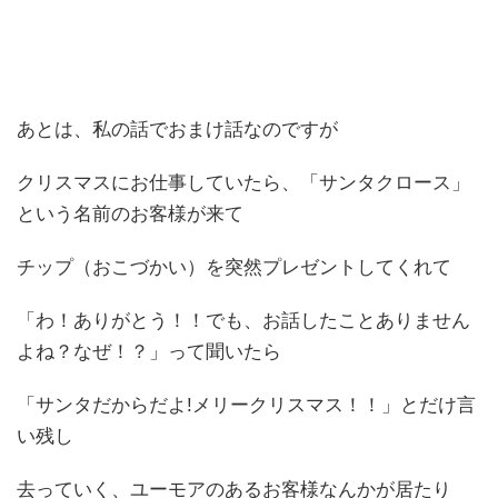
あとは、私の話でおまけ話なのですが
クリスマスにお仕事していたら、「サンタクロース」
という名前のお客様が来て
チップ（おこづかい）を突然プレゼントしてくれて
「わ！ありがとう！！でも、お話したことありません
よね？なぜ！？」って聞いたら
「サンタだからだよ!メリークリスマス！！」とだけ言
い残し
去っていく、ユーモアのあるお客様なんかが居たり