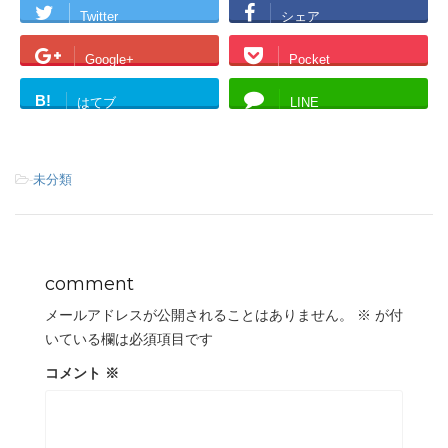
Twitter
シェア
Google+
Pocket
B!
はてブ
LINE
-
未分類
comment
メールアドレスが公開されることはありません。
※
が付
いている欄は必須項目です
コメント
※