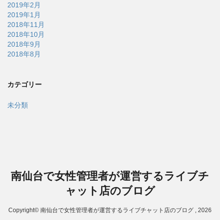
2019年2月
2019年1月
2018年11月
2018年10月
2018年9月
2018年8月
カテゴリー
未分類
南仙台で女性管理者が運営するライブチ
ャット店のブログ
Copyright© 南仙台で女性管理者が運営するライブチャット店のブログ , 2026