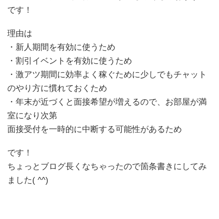
です！
理由は
・新人期間を有効に使うため
・割引イベントを有効に使うため
・激アツ期間に効率よく稼ぐために少しでもチャット
のやり方に慣れておくため
・年末が近づくと面接希望が増えるので、お部屋が満
室になり次第
面接受付を一時的に中断する可能性があるため
です！
ちょっとブログ長くなちゃったので箇条書きにしてみ
ました( ^^)