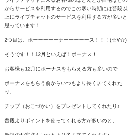
ライブチャットに来るお客様のほとんどが自宅などの
からサービスを利用するのでこの寒い時期には普段以
上にライブチャットのサービスを利用する方が多いと
思っています！
2つ目は、ボーーーーーナーーーーース！！！(☆∀☆)
そうです！！12月といえば！ボーナス！
お客様も12月にボーナスをもらえる方も多いので
ボーナスをもらう前からいつもより長く居てくれた
り、
チップ（おこづかい）をプレゼントしてくれたり♪
普段よりポイントを使ってくれる方が多いのと、