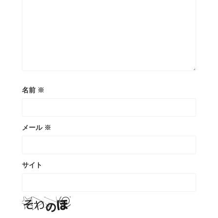
名前
※
メール
※
サイト