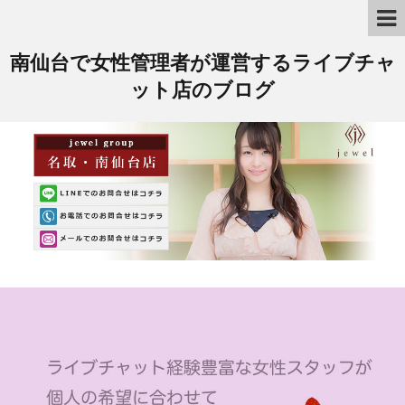
南仙台で女性管理者が運営するライブチャ
ット店のブログ