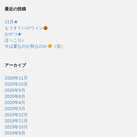
最近の投稿
11月★
もうすぐハロウィン
おやつ★
ほっこり♪
今は夏なのか秋なのか
（笑）
アーカイブ
2020年11月
2020年10月
2020年9月
2020年8月
2020年4月
2020年3月
2019年12月
2019年11月
2019年10月
2019年9月