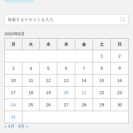
2020年8月
月
火
水
木
金
土
日
1
2
3
4
5
6
7
8
9
10
11
12
13
14
15
16
17
18
19
20
21
22
23
24
25
26
27
28
29
30
31
« 4月
9月 »