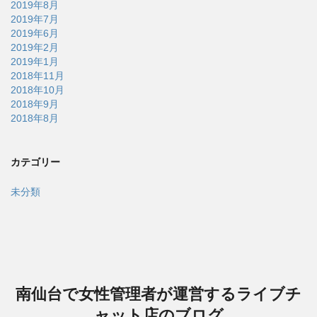
2019年8月
2019年7月
2019年6月
2019年2月
2019年1月
2018年11月
2018年10月
2018年9月
2018年8月
カテゴリー
未分類
南仙台で女性管理者が運営するライブチ
ャット店のブログ