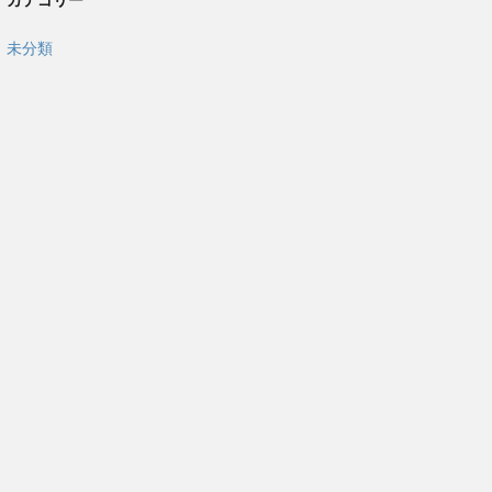
カテゴリー
未分類