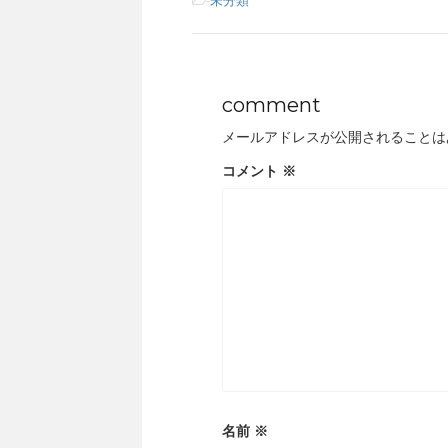
-
未分類
comment
メールアドレスが公開されることは
コメント
※
名前
※