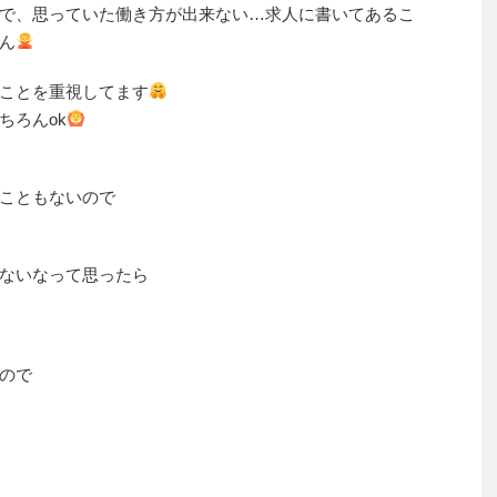
で、思っていた働き方が出来ない…求人に書いてあるこ
ん
ことを重視してます
ちろんok
こともないので
ないなって思ったら
ので