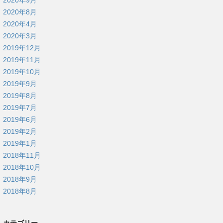
2020年9月
2020年8月
2020年4月
2020年3月
2019年12月
2019年11月
2019年10月
2019年9月
2019年8月
2019年7月
2019年6月
2019年2月
2019年1月
2018年11月
2018年10月
2018年9月
2018年8月