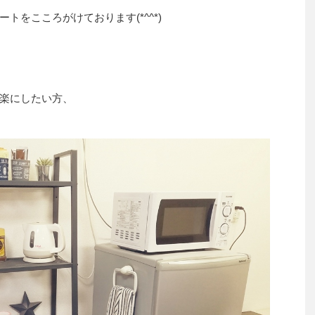
トをこころがけております(*^^*)
楽にしたい方、