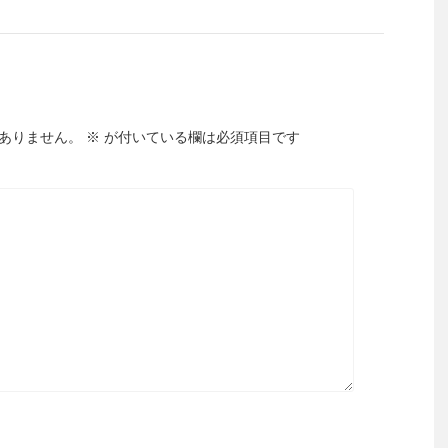
ありません。
※
が付いている欄は必須項目です