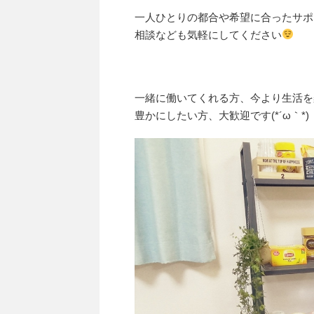
一人ひとりの都合や希望に合ったサポー
相談なども気軽にしてください
一緒に働いてくれる方、今より生活を
豊かにしたい方、大歓迎です(*´ω｀*)